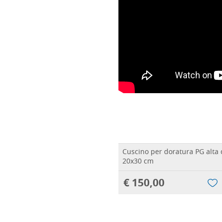
Cuscino per doratura PG alta 
20x30 cm
€ 150,00