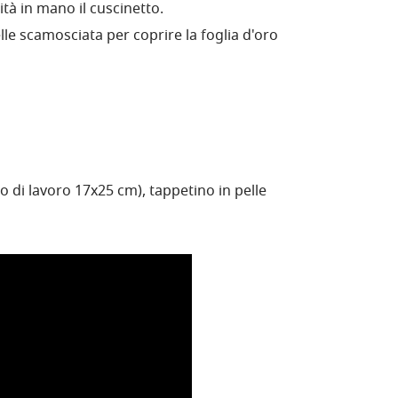
ità in mano il cuscinetto.
e scamosciata per coprire la foglia d'oro
o di lavoro 17x25 cm), tappetino in pelle