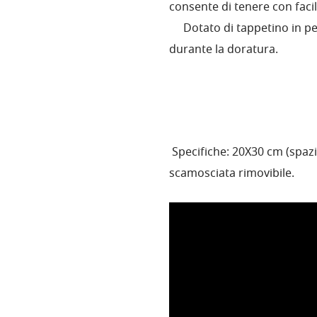
consente di tenere con facil
Dotato di tappetino in pell
durante la doratura.
Specifiche: 20X30 cm (spazi
scamosciata rimovibile.