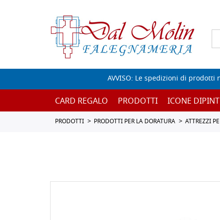
AVVISO: Le spedizioni di prodotti 
CARD REGALO
PRODOTTI
ICONE DIPINT
PRODOTTI
PRODOTTI PER LA DORATURA
ATTREZZI P