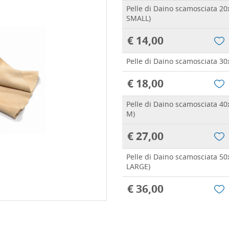
Pelle di Daino scamosciata 20
SMALL)
€ 14,00
Pelle di Daino scamosciata 30
€ 18,00
Pelle di Daino scamosciata 4
M)
€ 27,00
Pelle di Daino scamosciata 5
LARGE)
€ 36,00