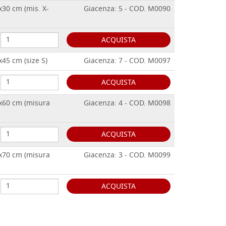
x30 cm (mis. X-
Giacenza: 5 - COD. M0090
ACQUISTA
x45 cm (size S)
Giacenza: 7 - COD. M0097
ACQUISTA
0x60 cm (misura
Giacenza: 4 - COD. M0098
ACQUISTA
0x70 cm (misura
Giacenza: 3 - COD. M0099
ACQUISTA