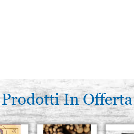
Prodotti In Offerta