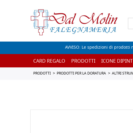
AVVISO: Le spedizioni di prodotti 
CARD REGALO
PRODOTTI
ICONE DIPINT
PRODOTTI
PRODOTTI PER LA DORATURA
ALTRI STRU