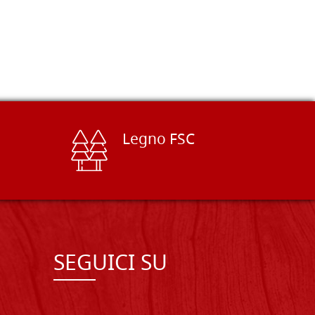
Legno FSC
SEGUICI SU