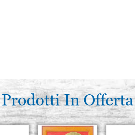
Prodotti In Offerta