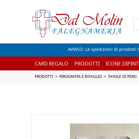
AVVISO: Le spedizioni di prodotti 
CARD REGALO
PRODOTTI
ICONE DIPINT
PRODOTTI
PIROGRAFIA E INTAGLIO
TAVOLE DI PERO