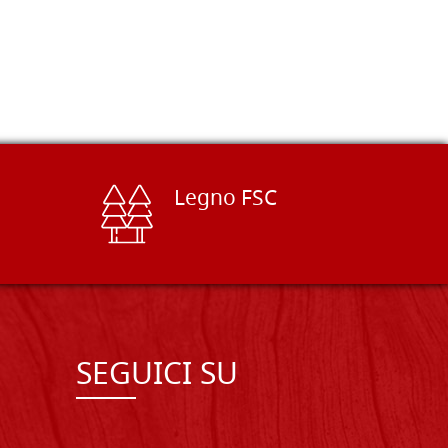
Legno FSC
SEGUICI SU