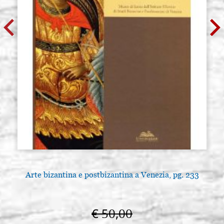
Arte bizantina e postbizantina a Venezia, pg. 233
€ 50,00