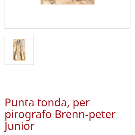
Punta tonda, per
pirografo Brenn-peter
Junior