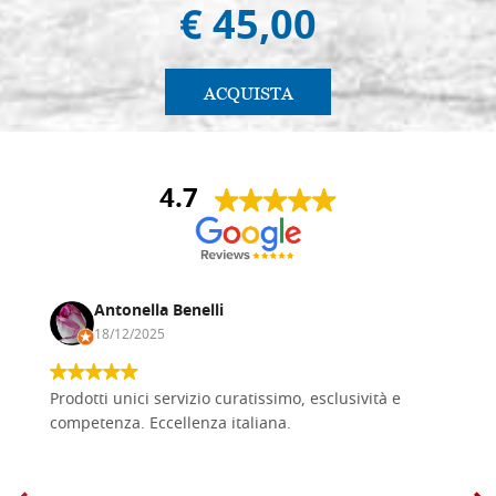
€ 45,00
ACQUISTA
4.7
Antonella Benelli
18/12/2025
Prodotti unici servizio curatissimo, esclusività e
competenza. Eccellenza italiana.