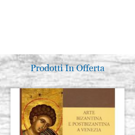
Prodotti In Offerta