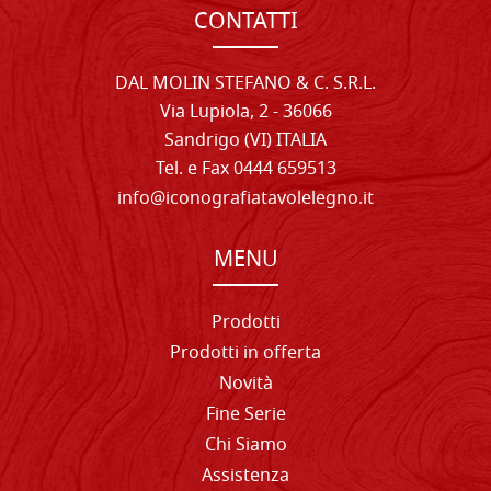
CONTATTI
DAL MOLIN STEFANO & C. S.R.L.
Via Lupiola, 2 - 36066
Sandrigo (VI) ITALIA
Tel. e Fax 0444 659513
info@iconografiatavolelegno.it
MENU
Prodotti
Prodotti in offerta
Novità
Fine Serie
Chi Siamo
Assistenza