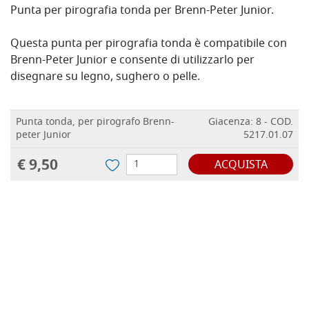
Punta per pirografia tonda per Brenn-Peter Junior.
Questa punta per pirografia tonda è compatibile con
Brenn-Peter Junior e consente di utilizzarlo per
disegnare su legno, sughero o pelle.
Punta tonda, per pirografo Brenn-
Giacenza: 8 - COD.
peter Junior
5217.01.07
€ 9,50
ACQUISTA