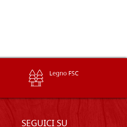
Legno FSC
SEGUICI SU