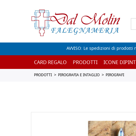
AVVISO: Le spedizioni di prodotti 
CARD REGALO
PRODOTTI
ICONE DIPINT
PRODOTTI
PIROGRAFIA E INTAGLIO
PIROGRAFI