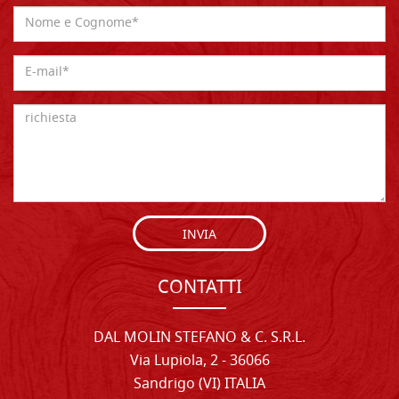
INVIA
CONTATTI
DAL MOLIN STEFANO & C. S.R.L.
Via Lupiola, 2 - 36066
Sandrigo (VI) ITALIA