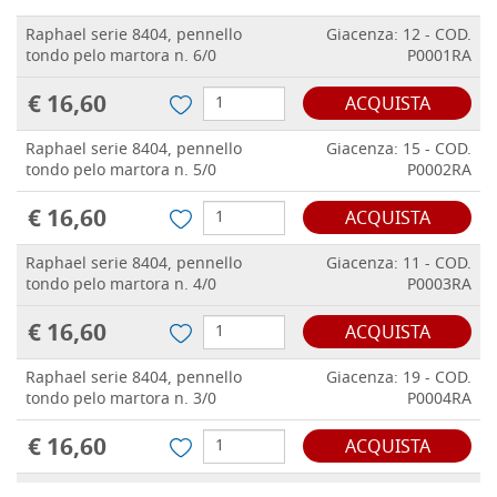
Raphael serie 8404, pennello
Giacenza: 12 - COD.
tondo pelo martora n. 6/0
P0001RA
€ 16,60
ACQUISTA
Raphael serie 8404, pennello
Giacenza: 15 - COD.
tondo pelo martora n. 5/0
P0002RA
€ 16,60
ACQUISTA
Raphael serie 8404, pennello
Giacenza: 11 - COD.
tondo pelo martora n. 4/0
P0003RA
€ 16,60
ACQUISTA
Raphael serie 8404, pennello
Giacenza: 19 - COD.
tondo pelo martora n. 3/0
P0004RA
€ 16,60
ACQUISTA
Raphael serie 8404, pennello
Giacenza: 20 - COD.