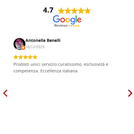
4.7
Antonella Benelli
18/12/2025
Prodotti unici servizio curatissimo, esclusività e
competenza. Eccellenza italiana.