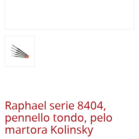
Raphael serie 8404,
pennello tondo, pelo
martora Kolinsky