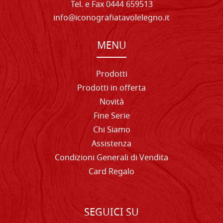
Tel. e Fax 0444 659513
info@iconografiatavolelegno.it
MENU
Prodotti
Prodotti in offerta
Novità
Fine Serie
Chi Siamo
Assistenza
Condizioni Generali di Vendita
Card Regalo
SEGUICI SU