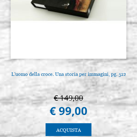
L'uomo della croce. Una storia per immagini, pg. 512
€ 149,00
€ 99,00
ACQUISTA