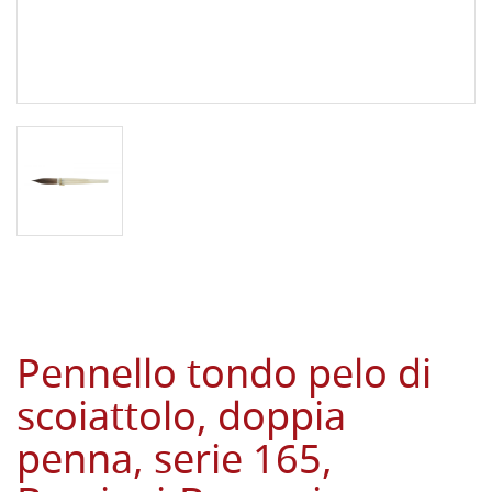
Pennello tondo pelo di
scoiattolo, doppia
penna, serie 165,