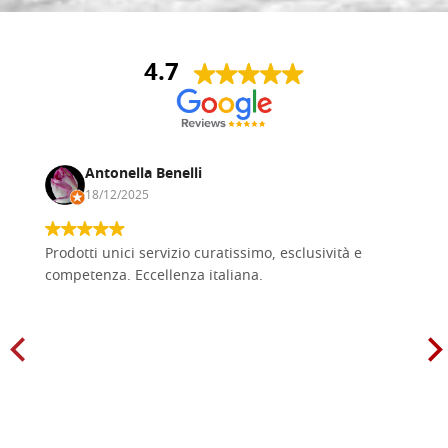
4.7
Antonella Benelli
18/12/2025
Prodotti unici servizio curatissimo, esclusività e
competenza. Eccellenza italiana.