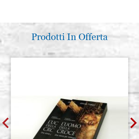
Prodotti In Offerta