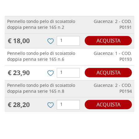
Pennello tondo pelo di scoiattolo
Giacenza: 2 - COD.
doppia penna serie 165 n.2
P0191
€ 18,00
ACQUISTA
Pennello tondo pelo di scoiattolo
Giacenza: 1 - COD.
doppia penna serie 165 n.6
P0193
€ 23,90
ACQUISTA
Pennello tondo pelo di scoiattolo
Giacenza: 2 - COD.
doppia penna serie 165 n.8
P0194
€ 28,20
ACQUISTA