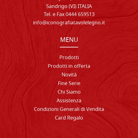
Sandrigo (VI) ITALIA
Tel. e Fax 0444 659513
info@iconografiatavolelegno.it
MENU
Prodotti
Prodotti in offerta
Novità
Fine Serie
Chi Siamo
Assistenza
Condizioni Generali di Vendita
Card Regalo