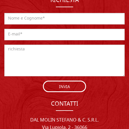
RICHIESTA
INVIA
CONTATTI
DAL MOLIN STEFANO & C. S.R.L.
Via Lupiola, 2 - 36066