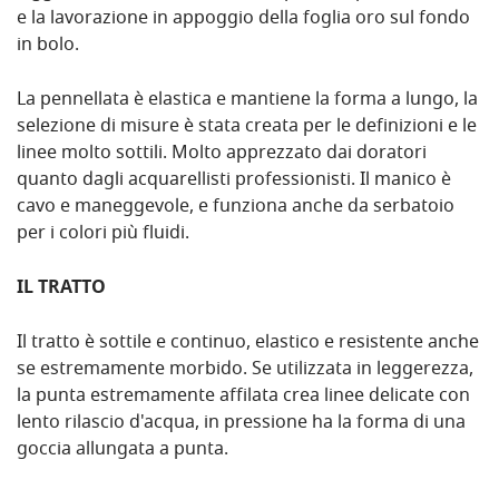
e la lavorazione in appoggio della foglia oro sul fondo
in bolo.
La pennellata è elastica e mantiene la forma a lungo, la
selezione di misure è stata creata per le definizioni e le
linee molto sottili. Molto apprezzato dai doratori
quanto dagli acquarellisti professionisti. Il manico è
cavo e maneggevole, e funziona anche da serbatoio
per i colori più fluidi.
IL TRATTO
Il tratto è sottile e continuo, elastico e resistente anche
se estremamente morbido. Se utilizzata in leggerezza,
la punta estremamente affilata crea linee delicate con
lento rilascio d'acqua, in pressione ha la forma di una
goccia allungata a punta.