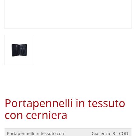
Portapennelli in tessuto
con cerniera
Portapennelli in tessuto con
Giacenza: 3 - COD.