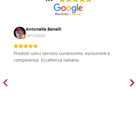
Antonella Benelli
18/12/2025
Prodotti unici servizio curatissimo, esclusività e
competenza. Eccellenza italiana.