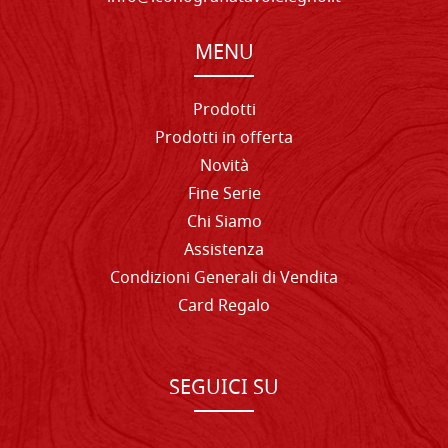
MENU
Prodotti
Prodotti in offerta
Novità
Fine Serie
Chi Siamo
Assistenza
Condizioni Generali di Vendita
Card Regalo
SEGUICI SU