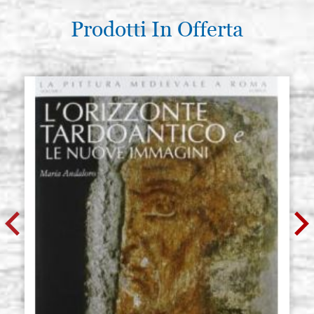
Prodotti In Offerta