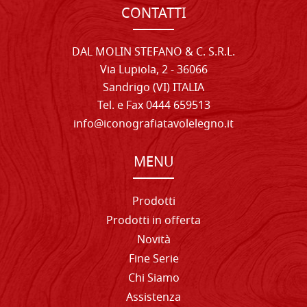
CONTATTI
DAL MOLIN STEFANO & C. S.R.L.
Via Lupiola, 2 - 36066
Sandrigo (VI) ITALIA
Tel. e Fax 0444 659513
info@iconografiatavolelegno.it
MENU
Prodotti
Prodotti in offerta
Novità
Fine Serie
Chi Siamo
Assistenza