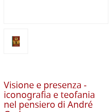
Visione e presenza -
iconografia e teofania
nel pensiero di André