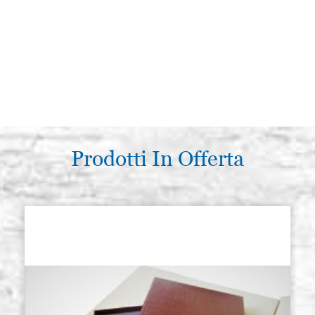
Prodotti In Offerta