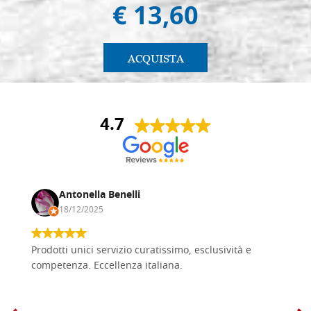
€ 13,60
ACQUISTA
4.7
Antonella Benelli
18/12/2025
Prodotti unici servizio curatissimo, esclusività e
competenza. Eccellenza italiana.