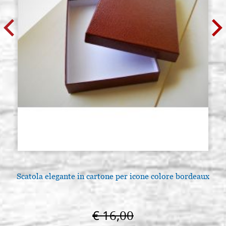
Scatola elegante in cartone per icone colore bordeaux
€ 16,00