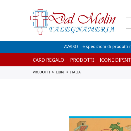
AVVISO: Le spedizioni di prodotti 
CARD REGALO
PRODOTTI
ICONE DIPINT
PRODOTTI
LIBRI
ITALIA