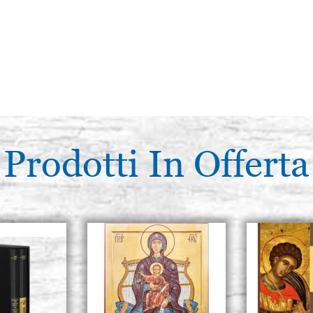
Prodotti In Offerta