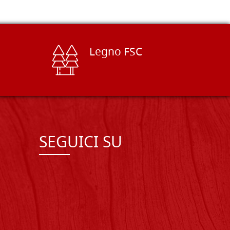
Legno FSC
SEGUICI SU