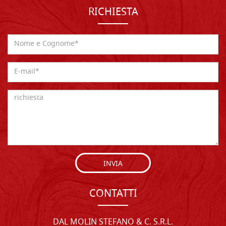
RICHIESTA
INVIA
CONTATTI
DAL MOLIN STEFANO & C. S.R.L.