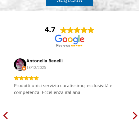
ACQUISTA
4.7
Antonella Benelli
18/12/2025
Prodotti unici servizio curatissimo, esclusività e
competenza. Eccellenza italiana.