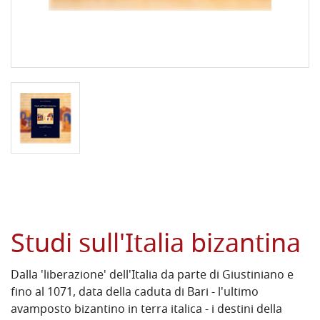
Studi sull'Italia bizantina
Dalla 'liberazione' dell'Italia da parte di Giustiniano e
fino al 1071, data della caduta di Bari - l'ultimo
avamposto bizantino in terra italica - i destini della