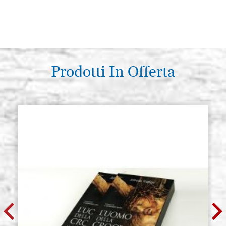
Prodotti In Offerta