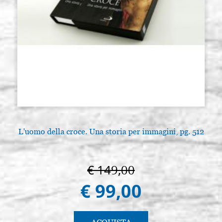
L'uomo della croce. Una storia per immagini, pg. 512
€ 149,00
€ 99,00