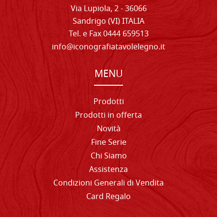
Via Lupiola, 2 - 36066
Sandrigo (VI) ITALIA
Tel. e Fax 0444 659513
info@iconografiatavolelegno.it
MENU
Prodotti
Prodotti in offerta
Novità
Fine Serie
Chi Siamo
Assistenza
Condizioni Generali di Vendita
Card Regalo