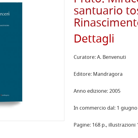
santuario to
Rinasciment
Dettagli
Curatore: A. Benvenuti
Editore: Mandragora
Anno edizione: 2005
In commercio dal: 1 giugno
Pagine: 168 p., illustrazioni