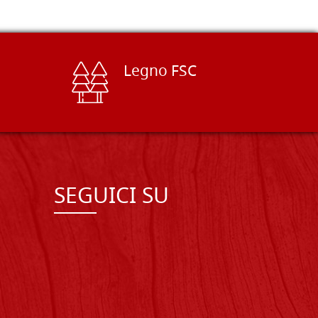
Legno FSC
SEGUICI SU