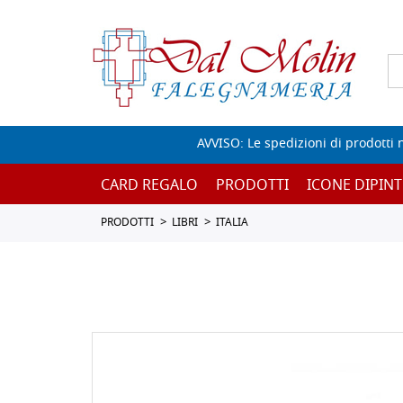
AVVISO: Le spedizioni di prodotti 
CARD REGALO
PRODOTTI
ICONE DIPINT
PRODOTTI
LIBRI
ITALIA