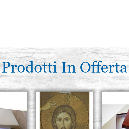
Prodotti In Offerta