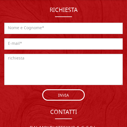
RICHIESTA
INVIA
CONTATTI