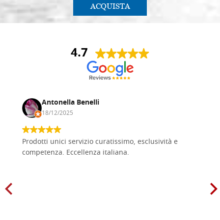
ACQUISTA
4.7
Antonella Benelli
18/12/2025
Prodotti unici servizio curatissimo, esclusività e
competenza. Eccellenza italiana.