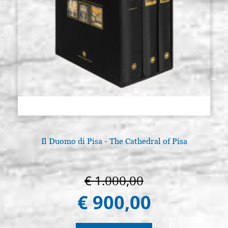
Il Duomo di Pisa - The Cathedral of Pisa
€ 1.000,00
€ 900,00