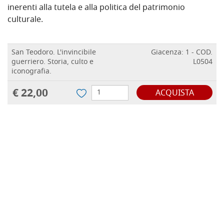
inerenti alla tutela e alla politica del patrimonio
culturale.
San Teodoro. L'invincibile
Giacenza: 1 - COD.
guerriero. Storia, culto e
L0504
iconografia.
€ 22,00
ACQUISTA