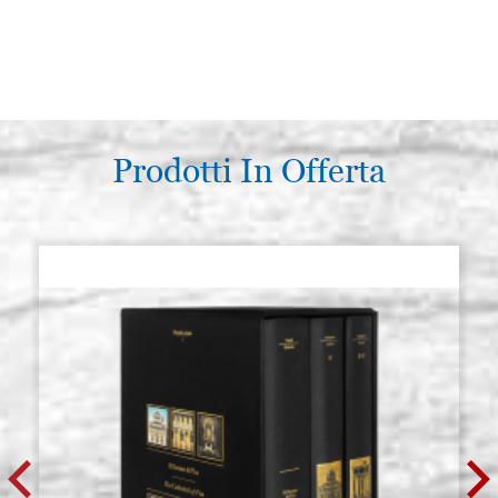
Prodotti In Offerta