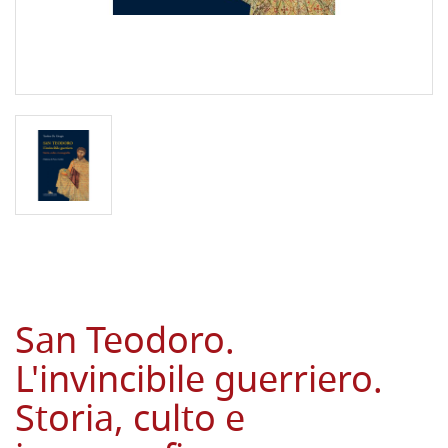
San Teodoro.
L'invincibile guerriero.
Storia, culto e