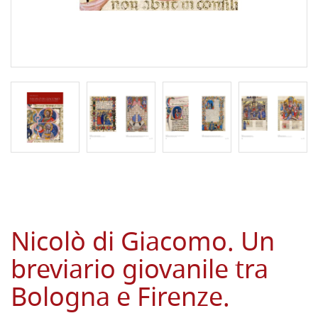
Nicolò di Giacomo. Un
breviario giovanile tra
Bologna e Firenze.