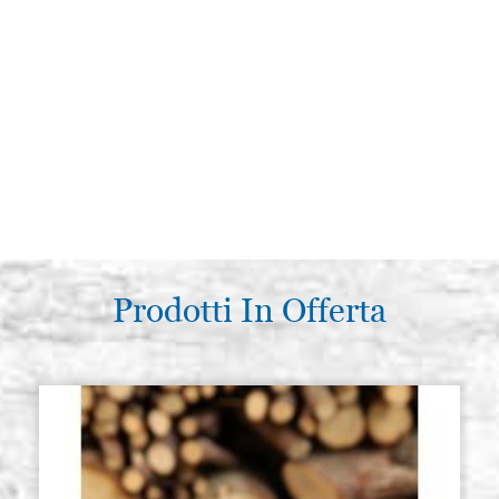
Prodotti In Offerta