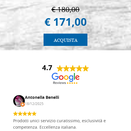
€ 180,00
€ 171,00
ACQUISTA
4.7
Antonella Benelli
18/12/2025
Prodotti unici servizio curatissimo, esclusività e
competenza. Eccellenza italiana.