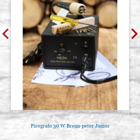
Pirografo 30 W Brenn-peter Junior