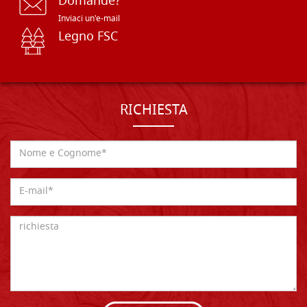
Domande?
Inviaci un'e-mail
Legno FSC
RICHIESTA