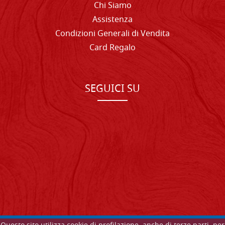
Chi Siamo
Assistenza
Condizioni Generali di Vendita
Card Regalo
SEGUICI SU