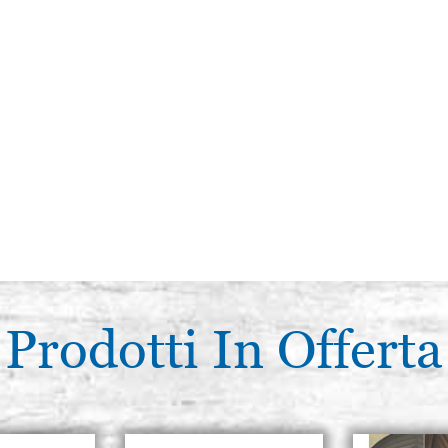
Prodotti In Offerta