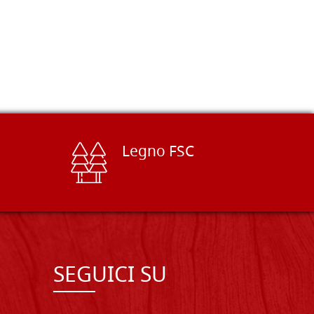
Legno FSC
SEGUICI SU