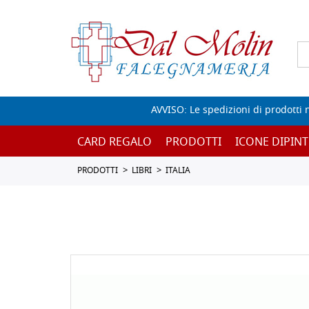
AVVISO: Le spedizioni di prodotti 
CARD REGALO
PRODOTTI
ICONE DIPINT
PRODOTTI
LIBRI
ITALIA