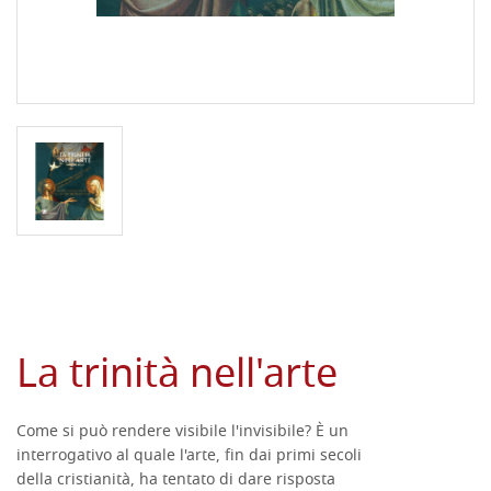
La trinità nell'arte
Come si può rendere visibile l'invisibile? È un
DESCRIZIONE
interrogativo al quale l'arte, fin dai primi secoli
della cristianità, ha tentato di dare risposta