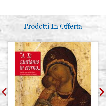
Prodotti In Offerta