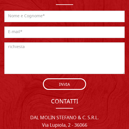
INVIA
CONTATTI
DAL MOLIN STEFANO & C. S.R.L.
Via Lupiola, 2 - 36066