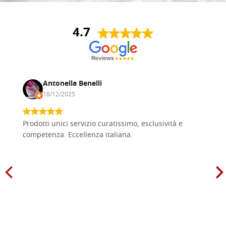
4.7
Antonella Benelli
18/12/2025
Prodotti unici servizio curatissimo, esclusività e
competenza. Eccellenza italiana.