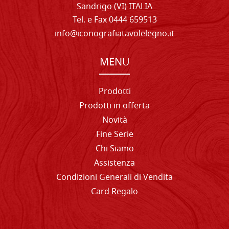
Sandrigo (VI) ITALIA
Tel. e Fax 0444 659513
info@iconografiatavolelegno.it
MENU
Prodotti
Prodotti in offerta
Novità
Fine Serie
Chi Siamo
Assistenza
Condizioni Generali di Vendita
Card Regalo