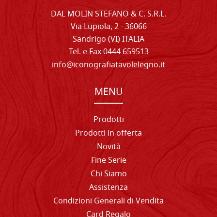
DAL MOLIN STEFANO & C. S.R.L.
Via Lupiola, 2 - 36066
Sandrigo (VI) ITALIA
Tel. e Fax 0444 659513
info@iconografiatavolelegno.it
MENU
Prodotti
Prodotti in offerta
Novità
Fine Serie
Chi Siamo
Assistenza
Condizioni Generali di Vendita
Card Regalo