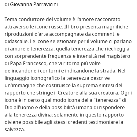
di
Giovanna Parravicini
Tema conduttore del volume è l'amore raccontato
attraverso le icone russe. Il libro presenta magnifiche
riproduzioni d'arte accompagnate da commenti e
didascalie. Le icone selezionate per il volume ci parlano
di amore e tenerezza, quella tenerezza che riecheggia
con sorprendente frequenza e intensità nel magistero
di Papa Francesco, che vi ritorna più volte
delineandone i contorni e indicandone la strada. Nel
linguaggio iconografico la tenerezza descrive
un'immagine che costituisce la suprema sintesi del
rapporto che stringe il Creatore alla sua creatura. Ogni
icona è in certo qual modo icona della "tenerezza" di
Dio all'uomo e della possibilità umana di rispondere
alla tenerezza divina; solamente in questo rapporto
diviene possibile agli stessi credenti testimoniare la
salvezza.