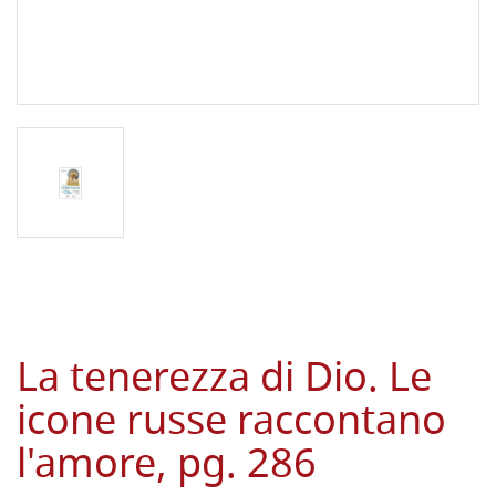
La tenerezza di Dio. Le
icone russe raccontano
l'amore, pg. 286