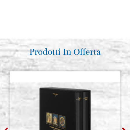
Prodotti In Offerta