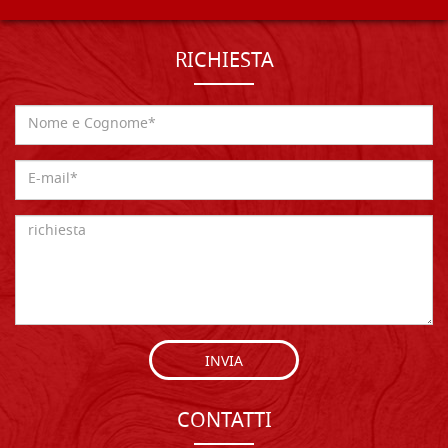
RICHIESTA
INVIA
CONTATTI