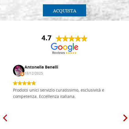
ACQUISTA
4.7
Antonella Benelli
18/12/2025
Prodotti unici servizio curatissimo, esclusività e
competenza. Eccellenza italiana.