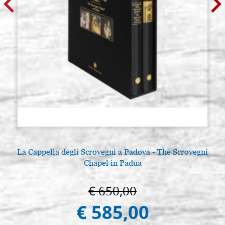
La Cappella degli Scrovegni a Padova - The Scrovegni
Chapel in Padua
€ 650,00
€ 585,00