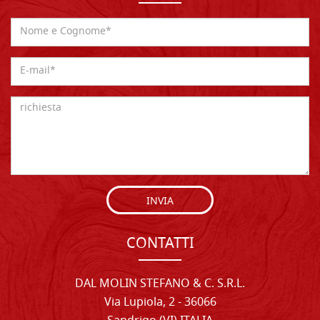
INVIA
CONTATTI
DAL MOLIN STEFANO & C. S.R.L.
Via Lupiola, 2 - 36066