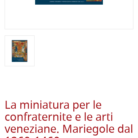
La miniatura per le
confraternite e le arti
veneziane. Mariegole dal