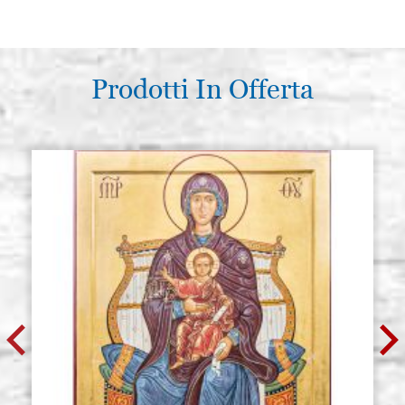
Prodotti In Offerta