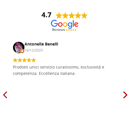
4.7
Antonella Benelli
18/12/2025
Prodotti unici servizio curatissimo, esclusività e
competenza. Eccellenza italiana.