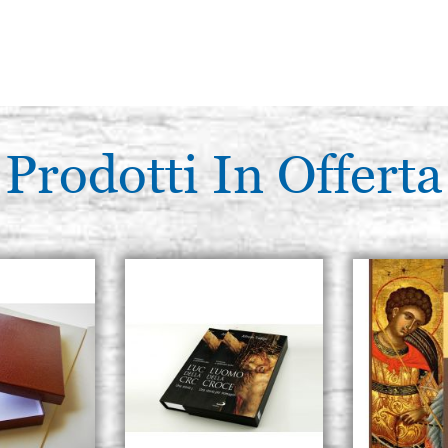
Prodotti In Offerta