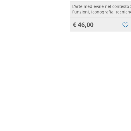
L'arte medievale nel contesto
Funzioni, iconografia, tecnich
€ 46,00