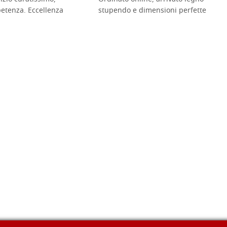
petenza. Eccellenza
stupendo e dimensioni perfette