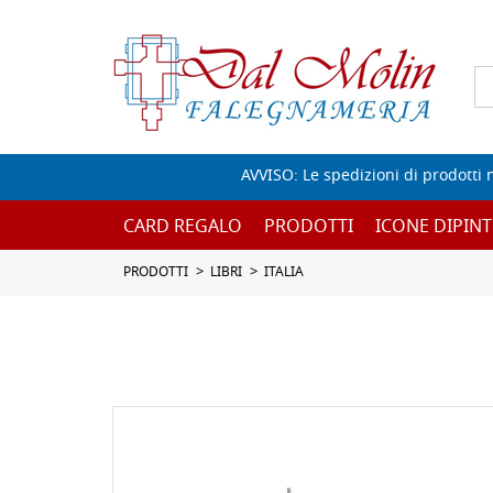
AVVISO: Le spedizioni di prodotti 
CARD REGALO
PRODOTTI
ICONE DIPINT
PRODOTTI
LIBRI
ITALIA