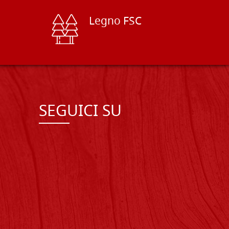
Legno FSC
SEGUICI SU