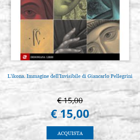
L'ikona. Immagine dell'Invisibile di Giancarlo Pellegrini
€ 15,00
€ 15,00
ACQUISTA