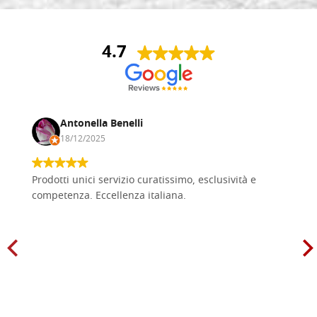
4.7
Antonella Benelli
18/12/2025
Prodotti unici servizio curatissimo, esclusività e
competenza. Eccellenza italiana.