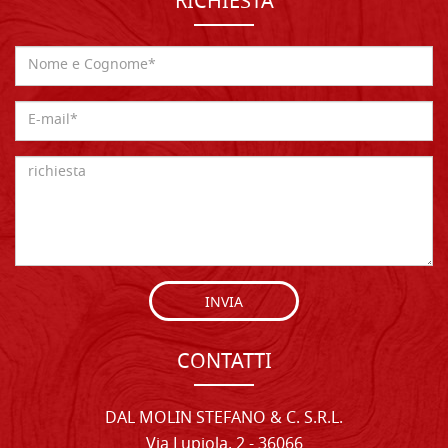
RICHIESTA
INVIA
CONTATTI
DAL MOLIN STEFANO & C. S.R.L.
Via Lupiola, 2 - 36066