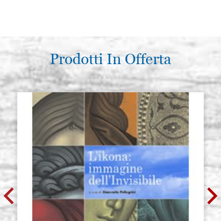
Prodotti In Offerta