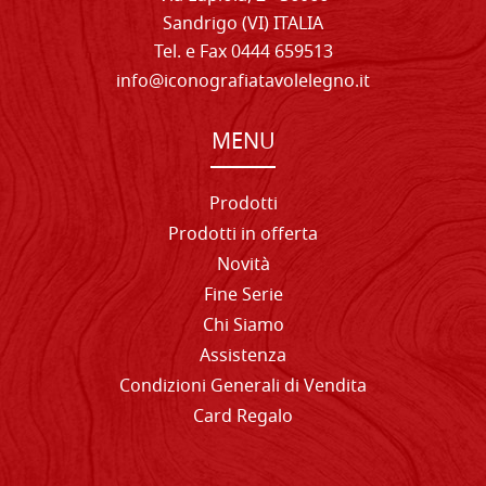
Sandrigo (VI) ITALIA
Tel. e Fax 0444 659513
info@iconografiatavolelegno.it
MENU
Prodotti
Prodotti in offerta
Novità
Fine Serie
Chi Siamo
Assistenza
Condizioni Generali di Vendita
Card Regalo