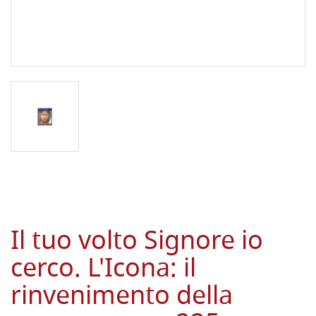
Il tuo volto Signore io
cerco. L'Icona: il
rinvenimento della