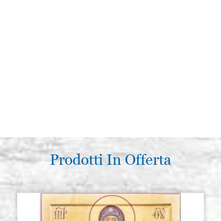
Prodotti In Offerta