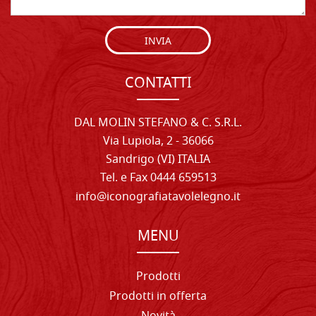
INVIA
CONTATTI
DAL MOLIN STEFANO & C. S.R.L.
Via Lupiola, 2 - 36066
Sandrigo (VI) ITALIA
Tel. e Fax 0444 659513
info@iconografiatavolelegno.it
MENU
Prodotti
Prodotti in offerta