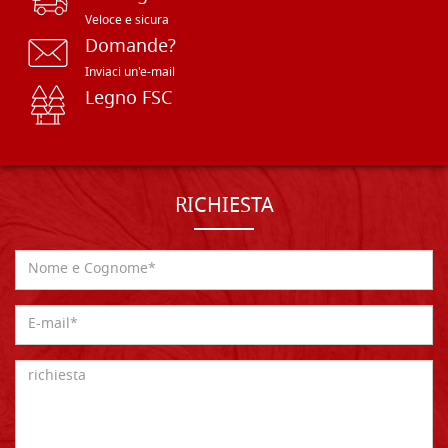
Veloce e sicura
Domande?
Inviaci un'e-mail
Legno FSC
RICHIESTA