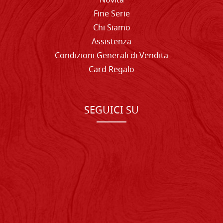
Novità
Fine Serie
Chi Siamo
Assistenza
Condizioni Generali di Vendita
Card Regalo
SEGUICI SU