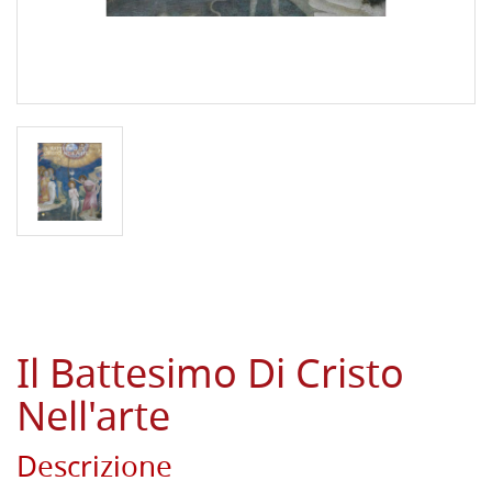
Il Battesimo Di Cristo
Nell'arte
Descrizione