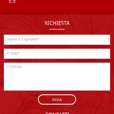
RICHIESTA
INVIA