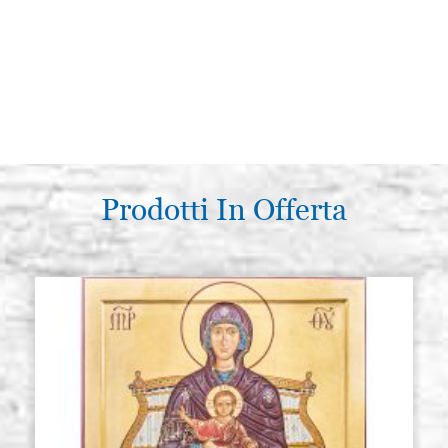
Prodotti In Offerta