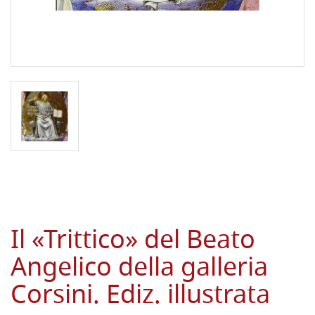
Il «Trittico» del Beato
Angelico della galleria
Corsini. Ediz. illustrata