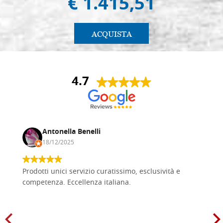
€ 1.415,51
ACQUISTA
4.7
Antonella Benelli
18/12/2025
Prodotti unici servizio curatissimo, esclusività e
competenza. Eccellenza italiana.