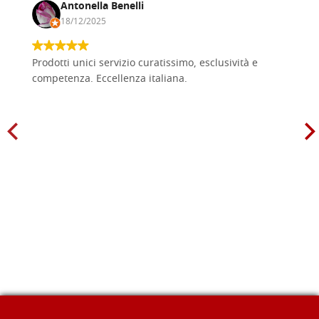
Antonella Benelli
18/12/2025
Prodotti unici servizio curatissimo, esclusività e
competenza. Eccellenza italiana.