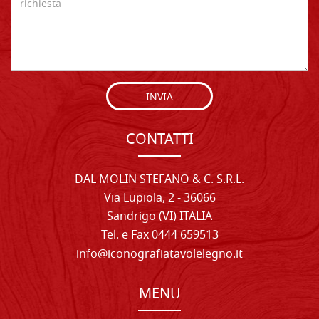
INVIA
CONTATTI
DAL MOLIN STEFANO & C. S.R.L.
Via Lupiola, 2 - 36066
Sandrigo (VI) ITALIA
Tel. e Fax 0444 659513
info@iconografiatavolelegno.it
MENU