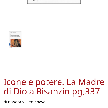
Icone e potere. La Madre
di Dio a Bisanzio pg.337
di
Bissera V. Pentcheva