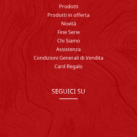
Prodotti
Prodotti in offerta
Novità
Fine Serie
Chi Siamo
Assistenza
Condizioni Generali di Vendita
Card Regalo
SEGUICI SU