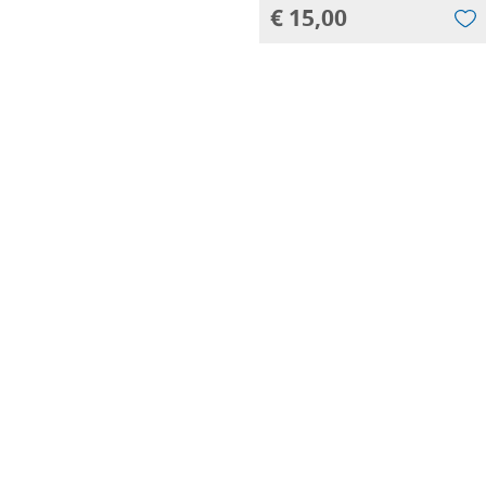
€ 15,00