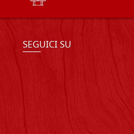
SEGUICI SU