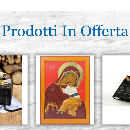
Prodotti In Offerta