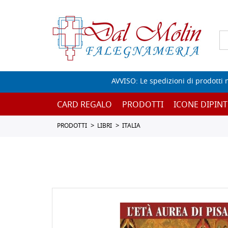
AVVISO: Le spedizioni di prodotti 
CARD REGALO
PRODOTTI
ICONE DIPINT
PRODOTTI
LIBRI
ITALIA