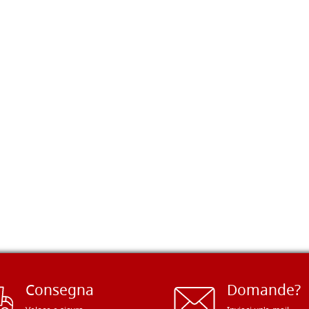
Consegna
Domande?