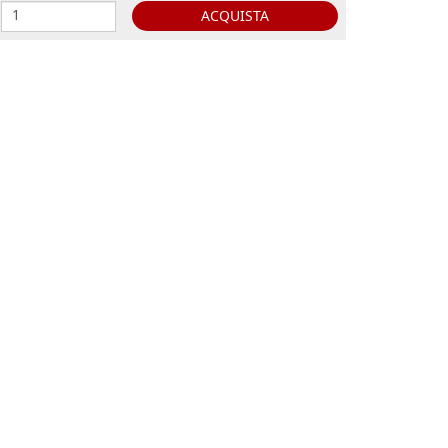
ACQUISTA