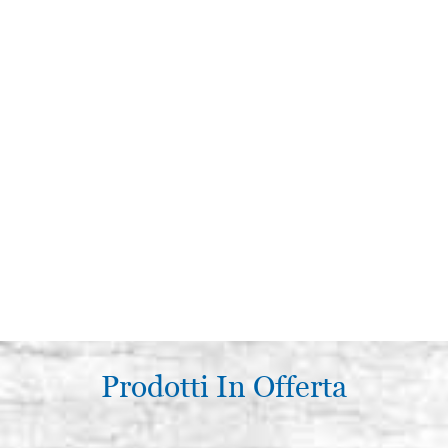
Prodotti In Offerta