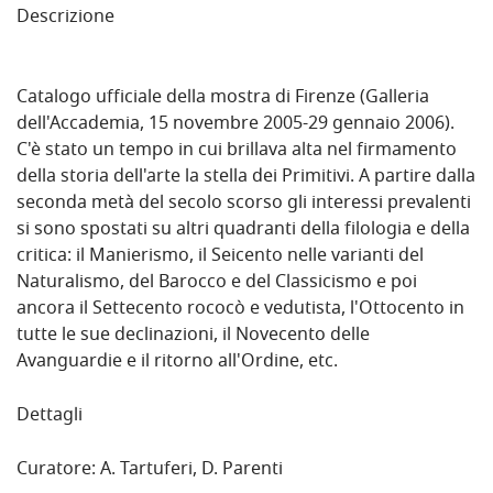
Descrizione
Catalogo ufficiale della mostra di Firenze (Galleria
dell'Accademia, 15 novembre 2005-29 gennaio 2006).
C'è stato un tempo in cui brillava alta nel firmamento
della storia dell'arte la stella dei Primitivi. A partire dalla
seconda metà del secolo scorso gli interessi prevalenti
si sono spostati su altri quadranti della filologia e della
critica: il Manierismo, il Seicento nelle varianti del
Naturalismo, del Barocco e del Classicismo e poi
ancora il Settecento rococò e vedutista, l'Ottocento in
tutte le sue declinazioni, il Novecento delle
Avanguardie e il ritorno all'Ordine, etc.
Dettagli
Curatore: A. Tartuferi, D. Parenti