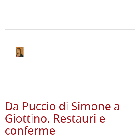
Da Puccio di Simone a
Giottino. Restauri e
conferme