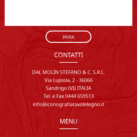
INVIA
CONTATTI
DAL MOLIN STEFANO & C. S.R.L.
Via Lupiola, 2 - 36066
Sandrigo (VI) ITALIA
Tel. e Fax 0444 659513
info@iconografiatavolelegno.it
MENU