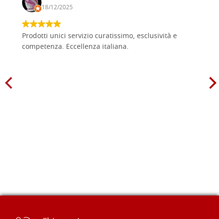
18/12/2025
Prodotti unici servizio curatissimo, esclusività e
competenza. Eccellenza italiana.