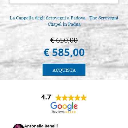
La Cappella degli Scrovegni a Padova - The Scrovegni
Chapel in Padua
€ 650,00
€ 585,00
ACQUISTA
4.7
Antonella Benelli