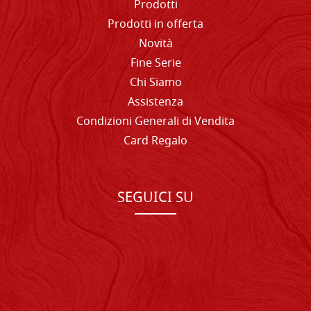
Prodotti
Prodotti in offerta
Novità
Fine Serie
Chi Siamo
Assistenza
Condizioni Generali di Vendita
Card Regalo
SEGUICI SU