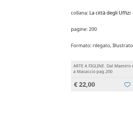
collana:
La città degli Uffizi
pagine: 200
Formato:
rilegato, Illustrato
ARTE A FIGLINE. Dal Maestro
a Masaccio pag.200
€ 22,00