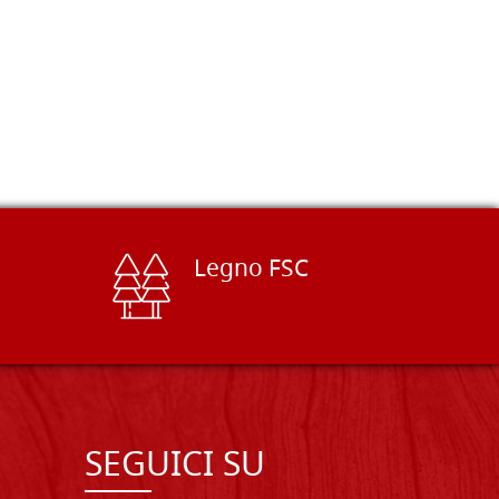
Legno FSC
SEGUICI SU