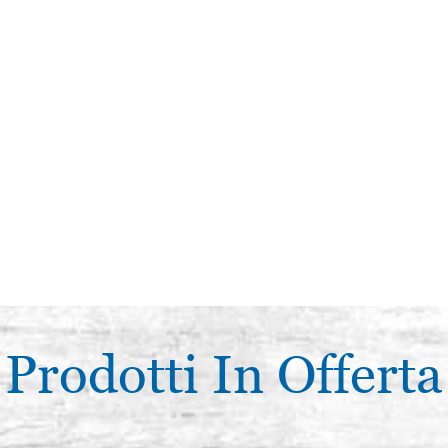
Prodotti In Offerta