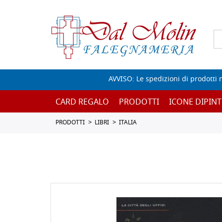
AVVISO: Le spedizioni di prodotti 
CARD REGALO
PRODOTTI
ICONE DIPINT
PRODOTTI
LIBRI
ITALIA