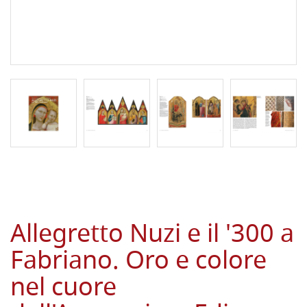
Allegretto Nuzi e il '300 a
Fabriano. Oro e colore
nel cuore