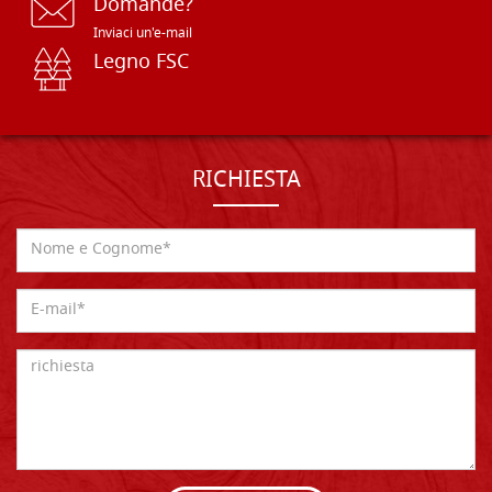
Domande?
Inviaci un'e-mail
Legno FSC
RICHIESTA