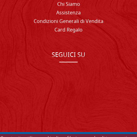
Chi Siamo
Assistenza
Condizioni Generali di Vendita
Card Regalo
SEGUICI SU