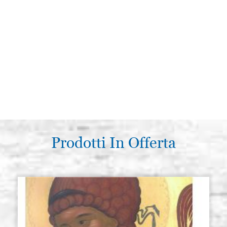
Prodotti In Offerta