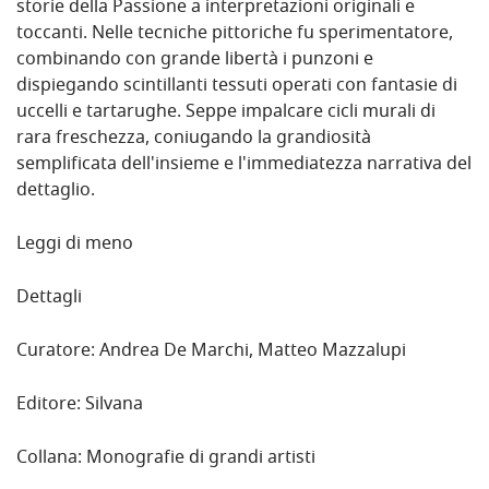
storie della Passione a interpretazioni originali e
toccanti. Nelle tecniche pittoriche fu sperimentatore,
combinando con grande libertà i punzoni e
dispiegando scintillanti tessuti operati con fantasie di
uccelli e tartarughe. Seppe impalcare cicli murali di
rara freschezza, coniugando la grandiosità
semplificata dell'insieme e l'immediatezza narrativa del
dettaglio.
Leggi di meno
Dettagli
Curatore: Andrea De Marchi, Matteo Mazzalupi
Editore: Silvana
Collana: Monografie di grandi artisti