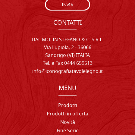
INVIA
CONTATTI
DAL MOLIN STEFANO & C. S.R.L.
Via Lupiola, 2 - 36066
Sandrigo (VI) ITALIA
Tel. e Fax 0444 659513
info@iconografiatavolelegno.it
MENU
Prodotti
Prodotti in offerta
Novità
Fine Serie