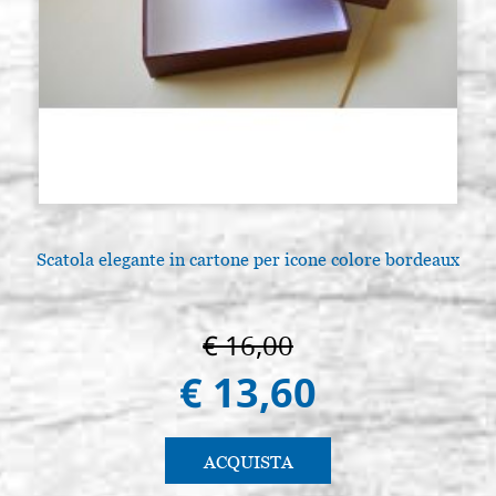
Scatola elegante in cartone per icone colore bordeaux
€ 16,00
€ 13,60
ACQUISTA