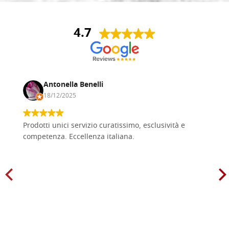
4.7
Antonella Benelli
18/12/2025
Prodotti unici servizio curatissimo, esclusività e
competenza. Eccellenza italiana.