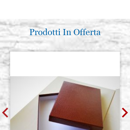
Prodotti In Offerta