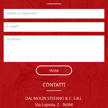
INVIA
CONTATTI
DAL MOLIN STEFANO & C. S.R.L.
Via Lupiola, 2 - 36066