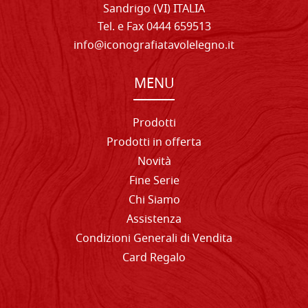
Sandrigo (VI) ITALIA
Tel. e Fax 0444 659513
info@iconografiatavolelegno.it
MENU
Prodotti
Prodotti in offerta
Novità
Fine Serie
Chi Siamo
Assistenza
Condizioni Generali di Vendita
Card Regalo