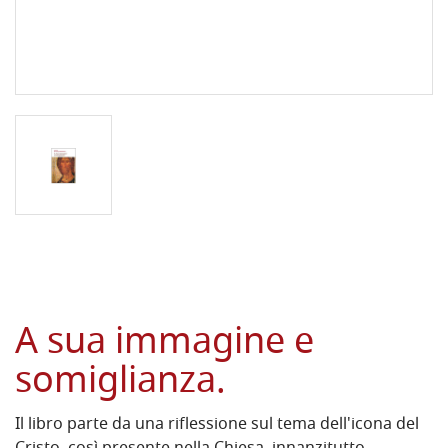
A sua immagine e
somiglianza.
Il libro parte da una riflessione sul tema dell'icona del