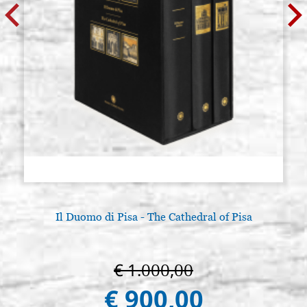
Il Duomo di Pisa - The Cathedral of Pisa
€ 1.000,00
€ 900,00