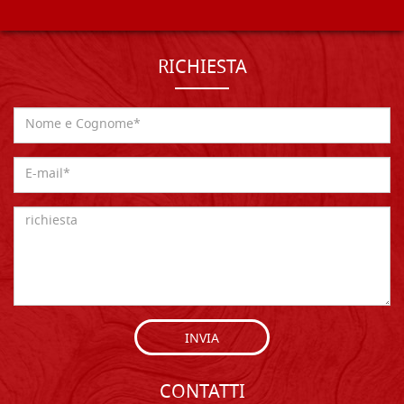
RICHIESTA
INVIA
CONTATTI