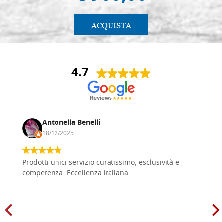
ACQUISTA
4.7
Antonella Benelli
18/12/2025
Prodotti unici servizio curatissimo, esclusività e
competenza. Eccellenza italiana.