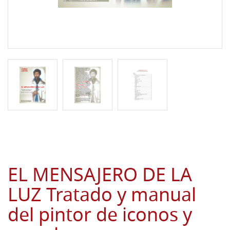
EL MENSAJERO DE LA
LUZ Tratado y manual
del pintor de iconos y