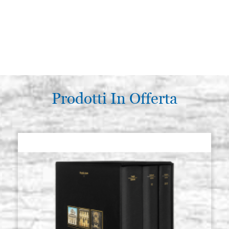
Prodotti In Offerta