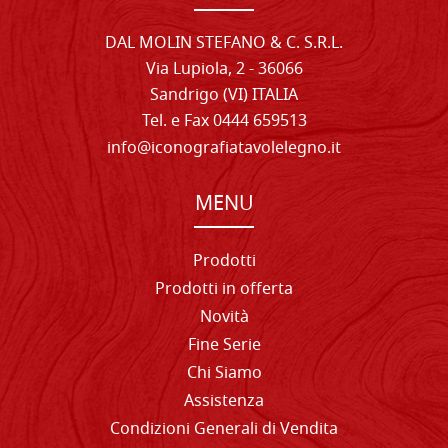
DAL MOLIN STEFANO & C. S.R.L.
Via Lupiola, 2 - 36066
Sandrigo (VI) ITALIA
Tel. e Fax 0444 659513
info@iconografiatavolelegno.it
MENU
Prodotti
Prodotti in offerta
Novità
Fine Serie
Chi Siamo
Assistenza
Condizioni Generali di Vendita