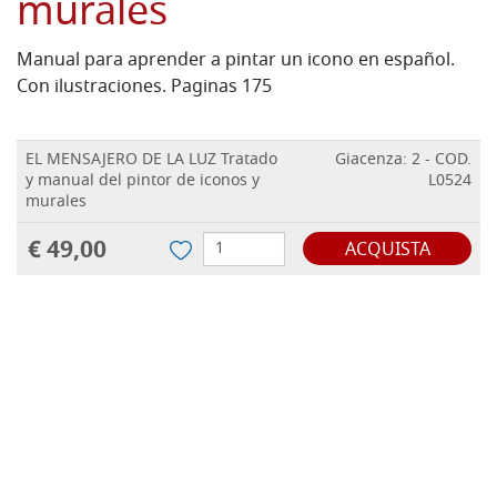
murales
Manual para aprender a pintar un icono en español.
Con ilustraciones. Paginas 175
EL MENSAJERO DE LA LUZ Tratado
Giacenza: 2 - COD.
y manual del pintor de iconos y
L0524
murales
€ 49,00
ACQUISTA