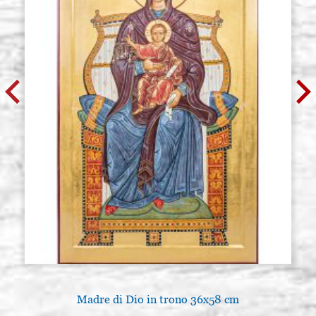
Madre di Dio in trono 36x58 cm