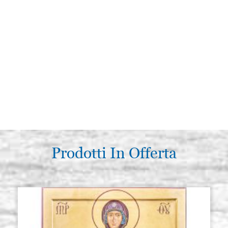
Prodotti In Offerta