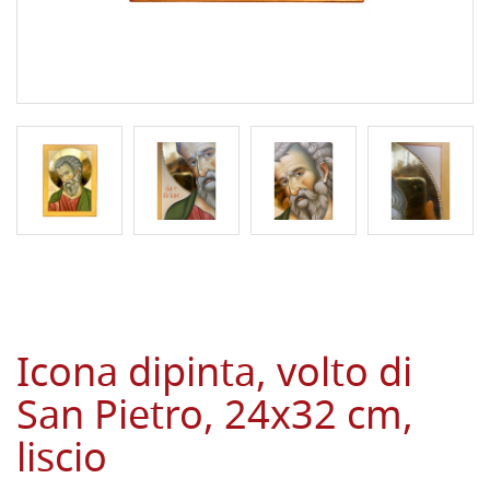
Icona dipinta, volto di
San Pietro, 24x32 cm,
liscio