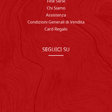
Fine Serie
Chi Siamo
Assistenza
Condizioni Generali di Vendita
Card Regalo
SEGUICI SU