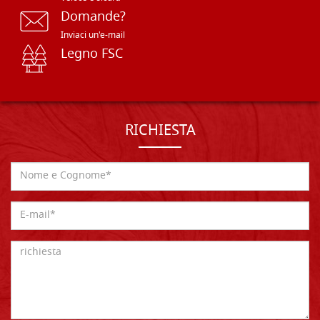
Domande?
Inviaci un'e-mail
Legno FSC
RICHIESTA