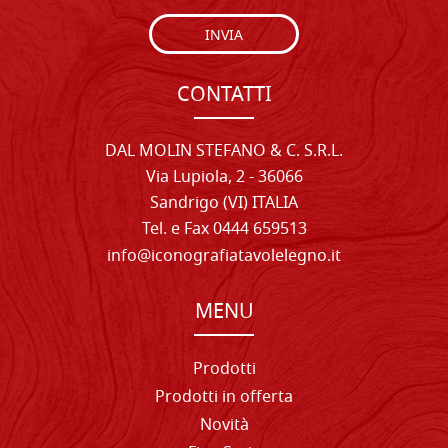
INVIA
CONTATTI
DAL MOLIN STEFANO & C. S.R.L.
Via Lupiola, 2 - 36066
Sandrigo (VI) ITALIA
Tel. e Fax 0444 659513
info@iconografiatavolelegno.it
MENU
Prodotti
Prodotti in offerta
Novità