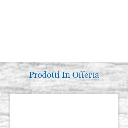
Prodotti In Offerta