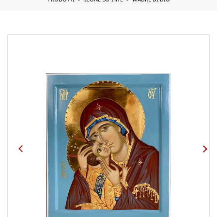
PRODOTTI
ICONE DIPINTE
MADRE DI DIO