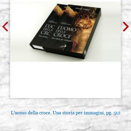
L'uomo della croce. Una storia per immagini, pg. 512