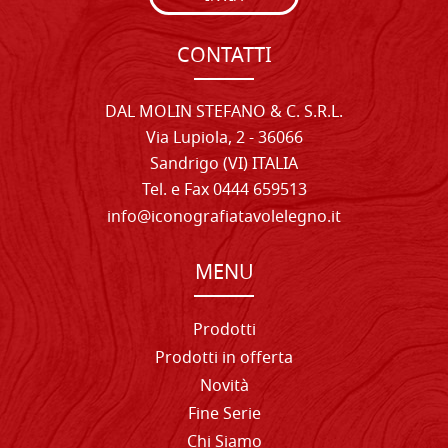
CONTATTI
DAL MOLIN STEFANO & C. S.R.L.
Via Lupiola, 2 - 36066
Sandrigo (VI) ITALIA
Tel. e Fax 0444 659513
info@iconografiatavolelegno.it
MENU
Prodotti
Prodotti in offerta
Novità
Fine Serie
Chi Siamo