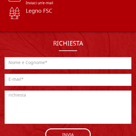
Inviaci un'e-mail
Legno FSC
RICHIESTA
INVIA