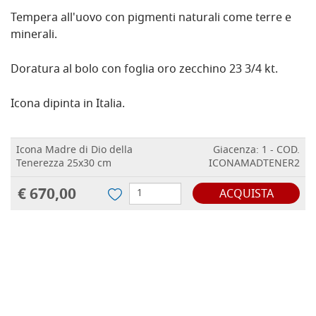
Tempera all'uovo con pigmenti naturali come terre e
minerali.
Doratura al bolo con foglia oro zecchino 23 3/4 kt.
Icona dipinta in Italia.
Icona Madre di Dio della
Giacenza: 1 - COD.
Tenerezza 25x30 cm
ICONAMADTENER2
€ 670,00
ACQUISTA