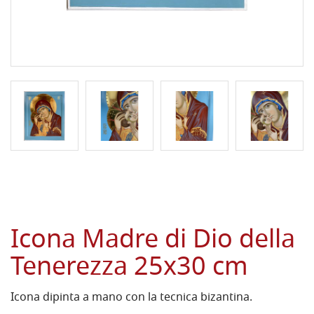
Icona Madre di Dio della
Tenerezza 25x30 cm
Icona dipinta a mano con la tecnica bizantina.