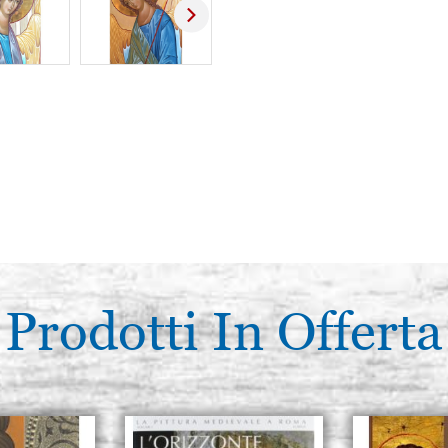
Prodotti In Offerta