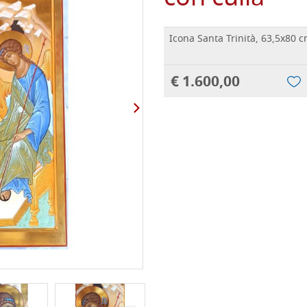
Icona Santa Trinità, 63,5x80 c
€ 1.600,00