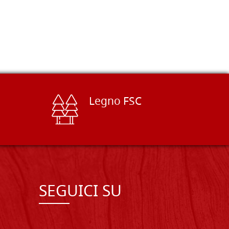
Legno FSC
SEGUICI SU