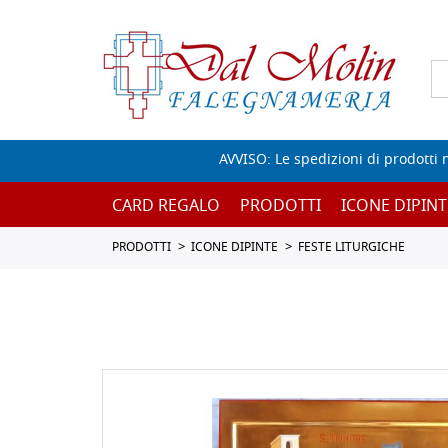
AVVISO: Le spedizioni di prodotti 
CARD REGALO
PRODOTTI
ICONE DIPINT
PRODOTTI
ICONE DIPINTE
FESTE LITURGICHE