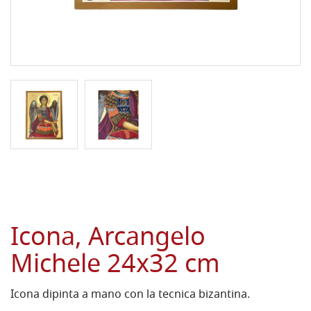
Icona, Arcangelo
Michele 24x32 cm
Icona dipinta a mano con la tecnica bizantina.