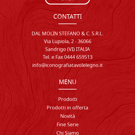
CONTATTI
DAL MOLIN STEFANO & C. S.R.L.
Via Lupiola, 2 - 36066
Sandrigo (VI) ITALIA
Tel. e Fax 0444 659513
info@iconografiatavolelegno.it
MENU
Prodotti
Prodotti in offerta
Novità
Fine Serie
Chi Siamo