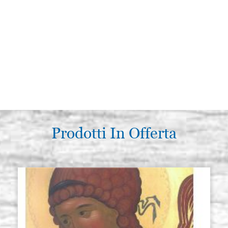
Prodotti In Offerta