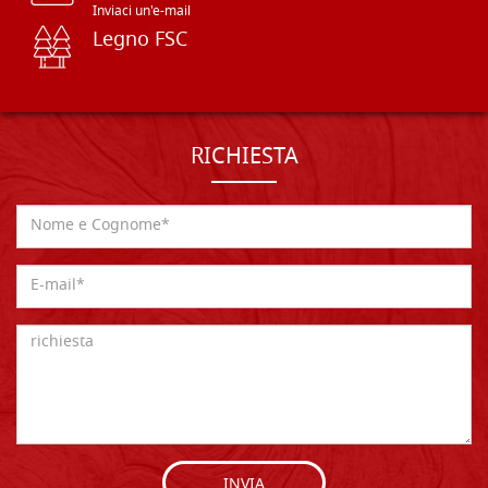
Inviaci un'e-mail
Legno FSC
RICHIESTA
INVIA