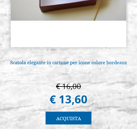
Scatola elegante in cartone per icone colore bordeaux
€ 16,00
€ 13,60
ACQUISTA