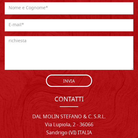
INVIA
CONTATTI
DAL MOLIN STEFANO & C. S.R.L.
Via Lupiola, 2 - 36066
Sandrigo (VI) ITALIA