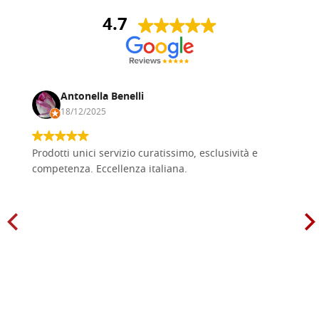
4.7
Antonella Benelli
18/12/2025
Prodotti unici servizio curatissimo, esclusività e
competenza. Eccellenza italiana.