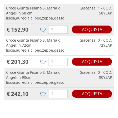
Croce Giunta Pisano S. Maria d.
Giacenza: 1 - COD.
Angeli h 58 cm
58Y3AP
liscia,aureola,clipeo,zeppa,gesso
€ 152,90
ACQUISTA
Croce Giunta Pisano S. Maria d.
Giacenza: 0 - COD.
Angeli h 72cm
72Y3AP
liscia,aureola,clipeo,zeppe,gesso
€ 201,30
ACQUISTA
Croce Giunta Pisano S. Maria d.
Giacenza: 0 - COD.
Angeli h 90cm
90Y3AP
liscia,aureola,clipeo,zeppe,gesso
€ 242,10
ACQUISTA