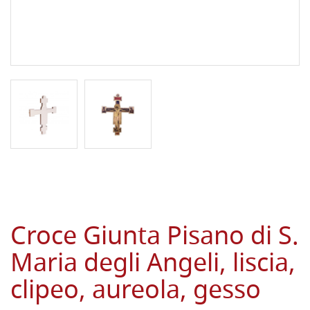
Croce Giunta Pisano di S.
Maria degli Angeli, liscia,
clipeo, aureola, gesso