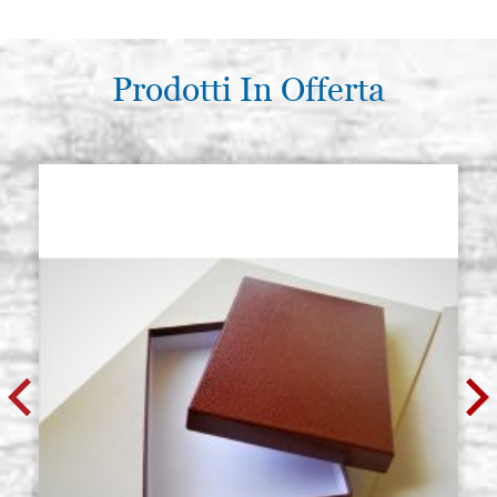
Prodotti In Offerta