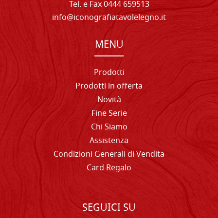
Tel. e Fax 0444 659513
info@iconografiatavolelegno.it
MENU
Prodotti
Prodotti in offerta
Novità
Fine Serie
Chi Siamo
Assistenza
Condizioni Generali di Vendita
Card Regalo
SEGUICI SU