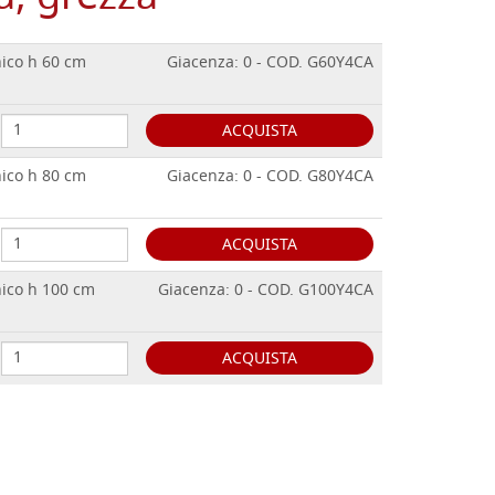
ico h 60 cm
Giacenza: 0 - COD. G60Y4CA
ACQUISTA
ico h 80 cm
Giacenza: 0 - COD. G80Y4CA
ACQUISTA
ico h 100 cm
Giacenza: 0 - COD. G100Y4CA
ACQUISTA