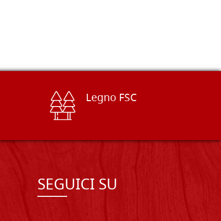
Legno FSC
SEGUICI SU