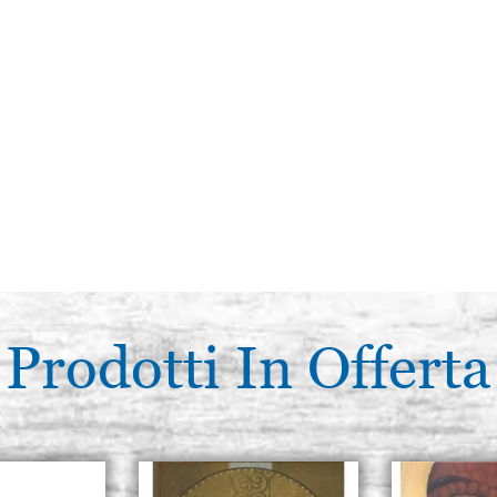
Prodotti In Offerta