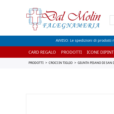
AVVISO: Le spedizioni di prodotti 
CARD REGALO
PRODOTTI
ICONE DIPINT
PRODOTTI
CROCI IN TIGLIO
GIUNTA PISANO DI SAN