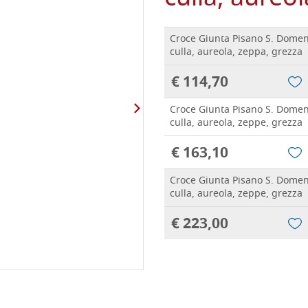
Croce Giunta Pisano S. Domen
culla, aureola, zeppa, grezza
€ 114,70
Croce Giunta Pisano S. Domen
culla, aureola, zeppe, grezza
€ 163,10
Croce Giunta Pisano S. Domen
culla, aureola, zeppe, grezza
€ 223,00