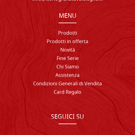
MENU
Prodotti
Prodotti in offerta
Novità
Fine Serie
Chi Siamo
Assistenza
Condizioni Generali di Vendita
Card Regalo
SEGUICI SU