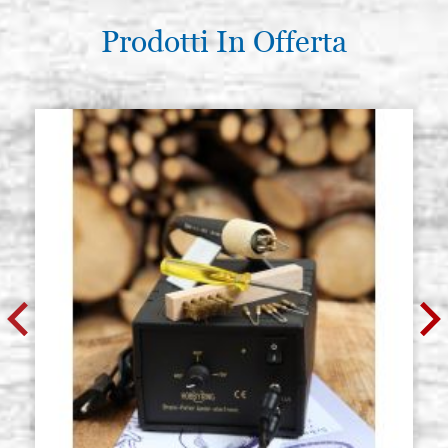
Prodotti In Offerta