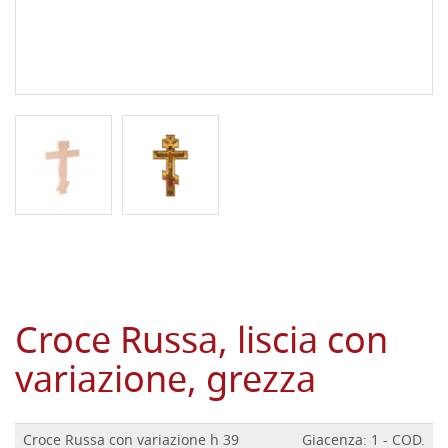
Croce Russa, liscia con
variazione, grezza
Croce Russa con variazione h 39
Giacenza: 1 - COD.