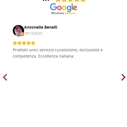
Antonella Benelli
18/12/2025
Prodotti unici servizio curatissimo, esclusività e
competenza. Eccellenza italiana.