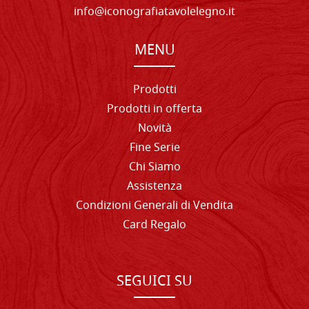
info@iconografiatavolelegno.it
MENU
Prodotti
Prodotti in offerta
Novità
Fine Serie
Chi Siamo
Assistenza
Condizioni Generali di Vendita
Card Regalo
SEGUICI SU