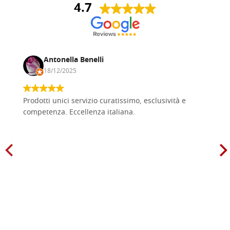
4.7
Antonella Benelli
18/12/2025
Prodotti unici servizio curatissimo, esclusività e
competenza. Eccellenza italiana.