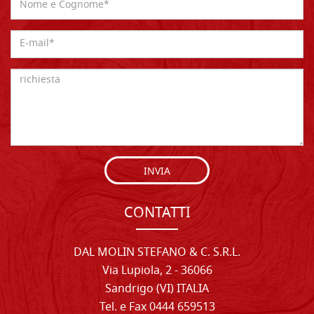
INVIA
CONTATTI
DAL MOLIN STEFANO & C. S.R.L.
Via Lupiola, 2 - 36066
Sandrigo (VI) ITALIA
Tel. e Fax 0444 659513