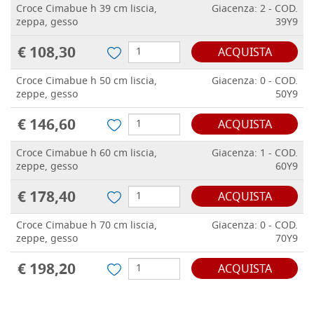
Croce Cimabue h 39 cm liscia,
Giacenza: 2 - COD.
zeppa, gesso
39Y9
€ 108,30
ACQUISTA
Croce Cimabue h 50 cm liscia,
Giacenza: 0 - COD.
zeppe, gesso
50Y9
€ 146,60
ACQUISTA
Croce Cimabue h 60 cm liscia,
Giacenza: 1 - COD.
zeppe, gesso
60Y9
€ 178,40
ACQUISTA
Croce Cimabue h 70 cm liscia,
Giacenza: 0 - COD.
zeppe, gesso
70Y9
€ 198,20
ACQUISTA