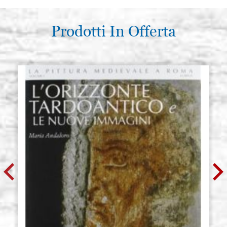
Prodotti In Offerta