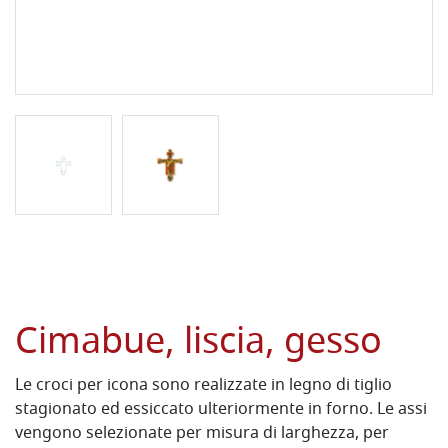
Cimabue, liscia, gesso
Le croci per icona sono realizzate in legno di tiglio
stagionato ed essiccato ulteriormente in forno. Le assi
vengono selezionate per misura di larghezza, per