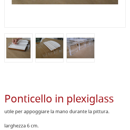
Ponticello in plexiglass
utile per appoggiare la mano durante la pittura.
larghezza 6 cm.