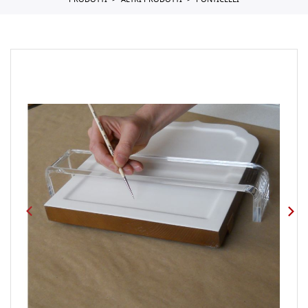
PRODOTTI
ALTRI PRODOTTI
PONTICELLI