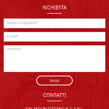
RICHIESTA
INVIA
CONTATTI