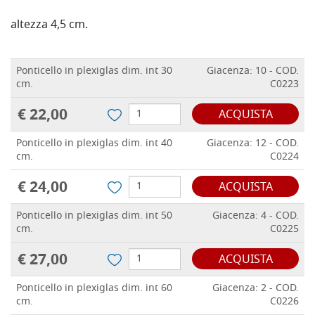
altezza 4,5 cm.
Ponticello in plexiglas dim. int 30
Giacenza: 10 - COD.
cm.
C0223
€ 22,00
ACQUISTA
Ponticello in plexiglas dim. int 40
Giacenza: 12 - COD.
cm.
C0224
€ 24,00
ACQUISTA
Ponticello in plexiglas dim. int 50
Giacenza: 4 - COD.
cm.
C0225
€ 27,00
ACQUISTA
Ponticello in plexiglas dim. int 60
Giacenza: 2 - COD.
cm.
C0226