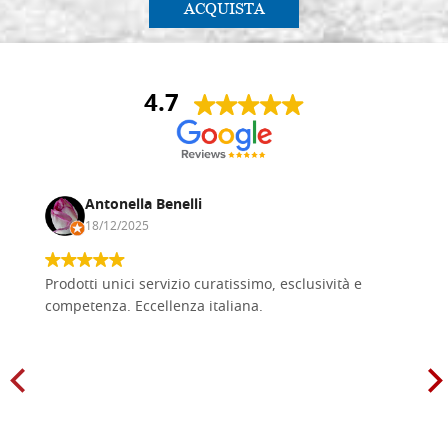
ACQUISTA
4.7
Antonella Benelli
18/12/2025
Prodotti unici servizio curatissimo, esclusività e
competenza. Eccellenza italiana.