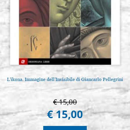
L'ikona. Immagine dell'Invisibile di Giancarlo Pellegrini
€ 15,00
€ 15,00