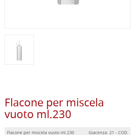
Flacone per miscela
vuoto ml.230
Flacone per miscela vuoto ml.230
Giacenza: 21 - COD.