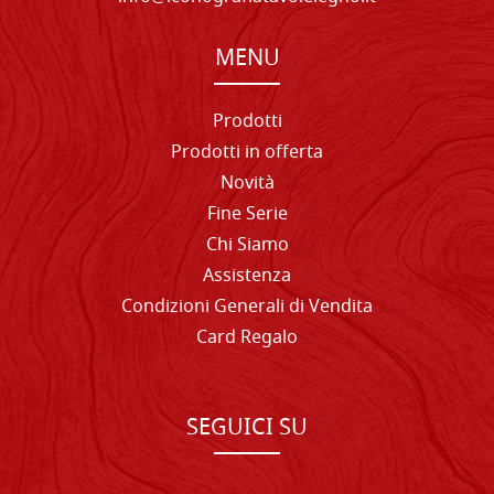
MENU
Prodotti
Prodotti in offerta
Novità
Fine Serie
Chi Siamo
Assistenza
Condizioni Generali di Vendita
Card Regalo
SEGUICI SU