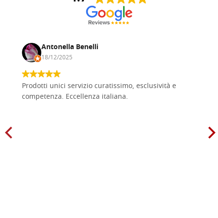
Antonella Benelli
18/12/2025
Prodotti unici servizio curatissimo, esclusività e
competenza. Eccellenza italiana.