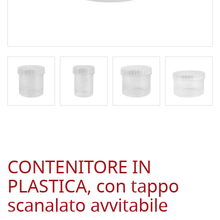
CONTENITORE IN
PLASTICA, con tappo
scanalato avvitabile