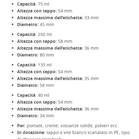
Capacità
: 75 ml
Altezza con tappo:
54 mm
Altezza massima dell’etichetta:
33 mm
Diametro:
45 mm
Capacità
: 250 ml
Altezza con tappo:
58 mm
Altezza massima dell’etichetta:
36 mm
Diametro:
80 mm
Capacità
: 135 ml
Altezza con tappo:
54 mm
Altezza massima dell’etichetta:
35 mm
Diametro:
58 mm
Capacità
: 40 ml
Altezza con tappo:
54 mm
Altezza massima dell’etichetta:
36 mm
Diametro:
34 mm
Per:
pomate, creme, sostanze solide, polveri ecc.
In dotazione:
tappo a vite bianco scanalato in PE, tipo