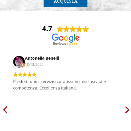
ACQUISTA
4.7
Antonella Benelli
18/12/2025
Prodotti unici servizio curatissimo, esclusività e
competenza. Eccellenza italiana.