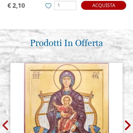
€ 2,10
ACQUISTA
Prodotti In Offerta