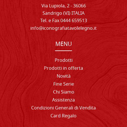
Via Lupiola, 2 - 36066
Sandrigo (VI) ITALIA
Tel. e Fax 0444 659513
info@iconografiatavolelegno.it
MENU
Prodotti
Prodotti in offerta
Novità
Fine Serie
Chi Siamo
Assistenza
Condizioni Generali di Vendita
Card Regalo