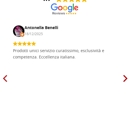
Antonella Benelli
18/12/2025
Prodotti unici servizio curatissimo, esclusività e
competenza. Eccellenza italiana.