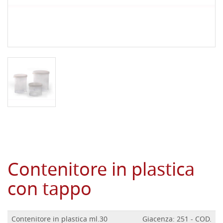
Contenitore in plastica
con tappo
Contenitore in plastica ml.30
Giacenza: 251 - COD.