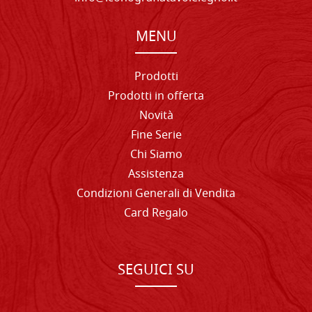
MENU
Prodotti
Prodotti in offerta
Novità
Fine Serie
Chi Siamo
Assistenza
Condizioni Generali di Vendita
Card Regalo
SEGUICI SU