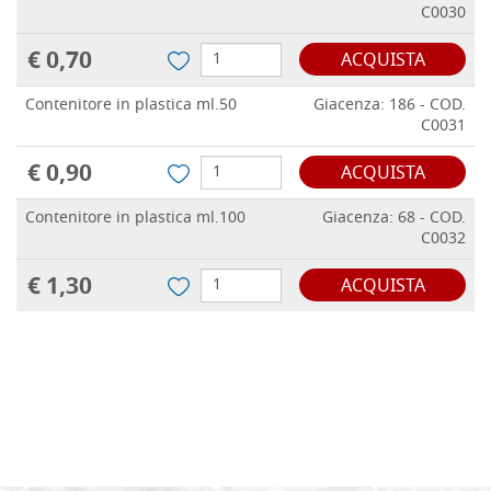
C0030
€ 0,70
ACQUISTA
Contenitore in plastica ml.50
Giacenza: 186 - COD.
C0031
€ 0,90
ACQUISTA
Contenitore in plastica ml.100
Giacenza: 68 - COD.
C0032
€ 1,30
ACQUISTA