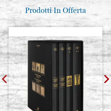
Prodotti In Offerta