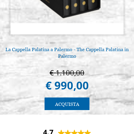
La Cappella Palatina a Palermo - The Cappella Palatina in
Palermo
€ 1.100,00
€ 990,00
ACQUISTA
4.7