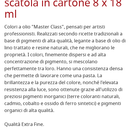
scatola in cartone 8 x 18
ml
Colori a olio "Master Class", pensati per artisti
professionisti. Realizzati secondo ricette tradizionali a
base di pigmenti di alta qualità, legante a base di olio di
lino trattato e resine naturali, che ne migliorano le
proprietà. I ​​colori, finemente dispersi e ad alta
concentrazione di pigmento, si mescolano
perfettamente tra loro. Hanno una consistenza densa
che permette di lavorare come una pasta. La
brillantezza e la purezza del colore, nonché l'elevata
resistenza alla luce, sono ottenute grazie all'utilizzo di
preziosi pigmenti inorganici (terre coloranti naturali,
cadmio, cobalto e ossido di ferro sintetici) e pigmenti
organici di alta qualità.
Qualità Extra Fine.