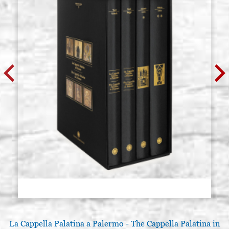
La Cappella Palatina a Palermo - The Cappella Palatina in