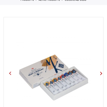
PRODOTTI
ALTRI PRODOTTI
COLORI AD OLIO