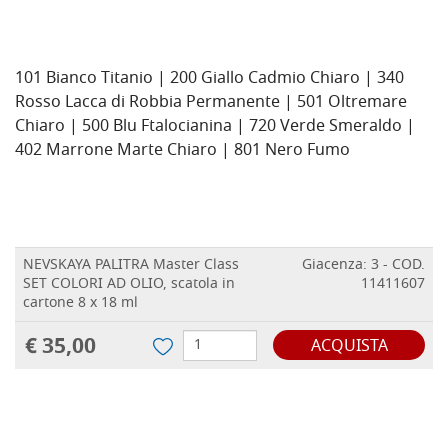
101 Bianco Titanio | 200 Giallo Cadmio Chiaro | 340
Rosso Lacca di Robbia Permanente | 501 Oltremare
Chiaro | 500 Blu Ftalocianina | 720 Verde Smeraldo |
402 Marrone Marte Chiaro | 801 Nero Fumo
NEVSKAYA PALITRA Master Class
Giacenza: 3 - COD.
SET COLORI AD OLIO, scatola in
11411607
cartone 8 x 18 ml
€ 35,00
ACQUISTA