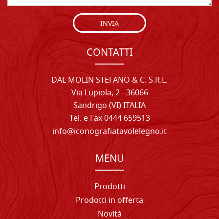
INVIA
CONTATTI
DAL MOLIN STEFANO & C. S.R.L.
Via Lupiola, 2 - 36066
Sandrigo (VI) ITALIA
Tel. e Fax 0444 659513
info@iconografiatavolelegno.it
MENU
Prodotti
Prodotti in offerta
Novità