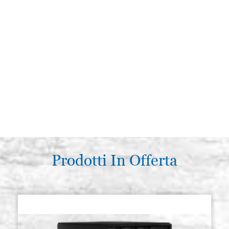
Prodotti In Offerta