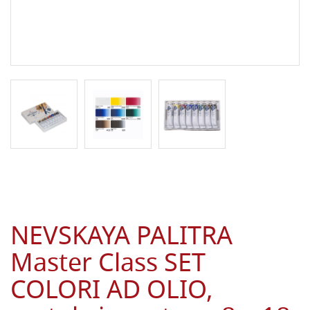
NEVSKAYA PALITRA
Master Class SET
COLORI AD OLIO,