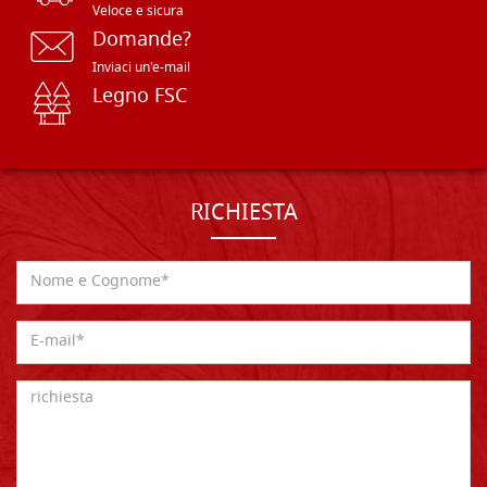
Veloce e sicura
Domande?
Inviaci un'e-mail
Legno FSC
RICHIESTA