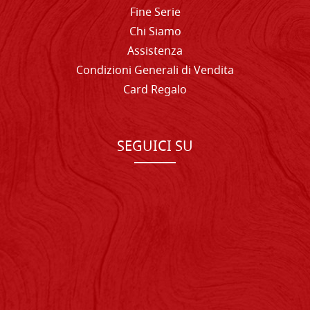
Fine Serie
Chi Siamo
Assistenza
Condizioni Generali di Vendita
Card Regalo
SEGUICI SU