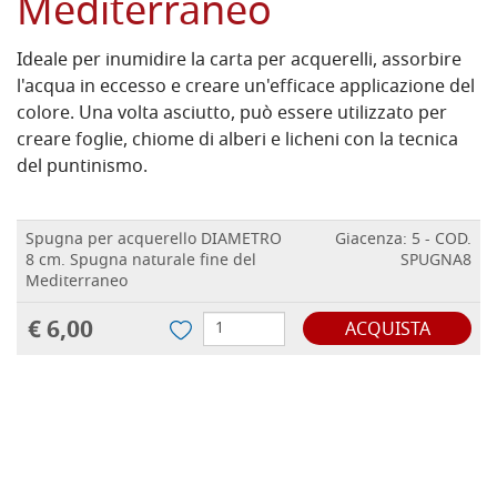
Mediterraneo
Ideale per inumidire la carta per acquerelli, assorbire
l'acqua in eccesso e creare un'efficace applicazione del
colore. Una volta asciutto, può essere utilizzato per
creare foglie, chiome di alberi e licheni con la tecnica
del puntinismo.
Spugna per acquerello DIAMETRO
Giacenza: 5 - COD.
8 cm. Spugna naturale fine del
SPUGNA8
Mediterraneo
€ 6,00
ACQUISTA