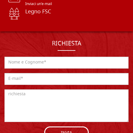
Inviaci un'e-mail
Legno FSC
RICHIESTA