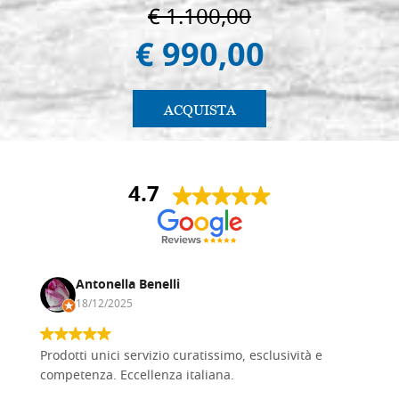
€ 1.100,00
€ 990,00
ACQUISTA
4.7
Antonella Benelli
18/12/2025
Prodotti unici servizio curatissimo, esclusività e
competenza. Eccellenza italiana.