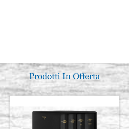
Prodotti In Offerta