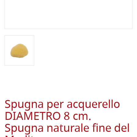
Spugna per acquerello
DIAMETRO 8 cm.
Spugna naturale fine del