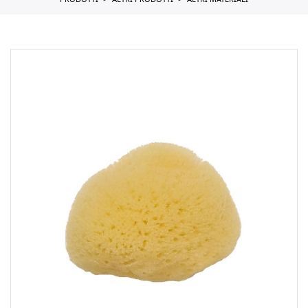
PRODOTTI
ALTRI PRODOTTI
ALTRI MATERIALI