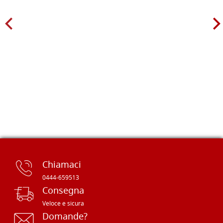
Chiamaci
0444-659513
Consegna
Veloce e sicura
Domande?