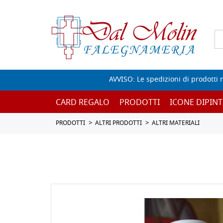
AVVISO: Le spedizioni di prodotti 
CARD REGALO
PRODOTTI
ICONE DIPINT
PRODOTTI
ALTRI PRODOTTI
ALTRI MATERIALI