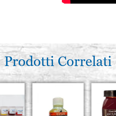
Prodotti Correlati