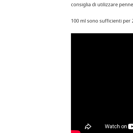
consiglia di utilizzare penn
100 ml sono sufficienti per