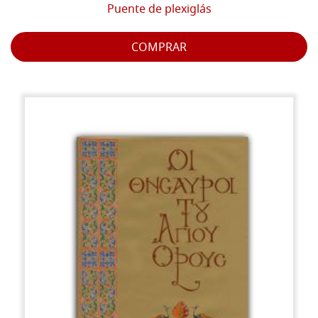
Puente de plexiglás
COMPRAR