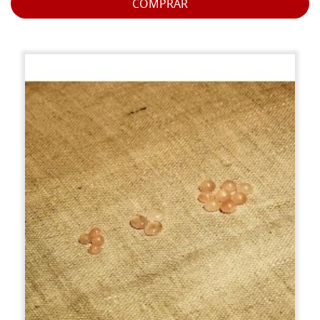
COMPRAR