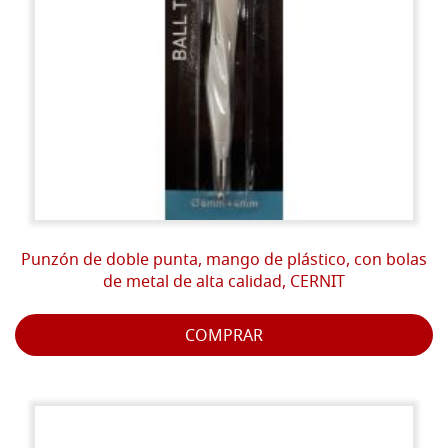
Punzón de doble punta, mango de plástico, con bolas
de metal de alta calidad, CERNIT
COMPRAR