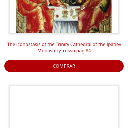
The iconostasis of the Trinity Cathedral of the Ipatiev
Monastery, russo pag.84
COMPRAR