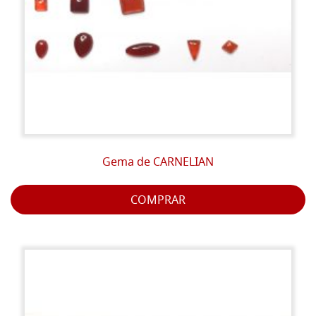
Gema de CARNELIAN
COMPRAR