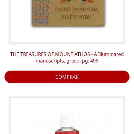
THE TREASURES OF MOUNT ATHOS - A Illuminated
manuscripts, greco, pg. 496
COMPRAR