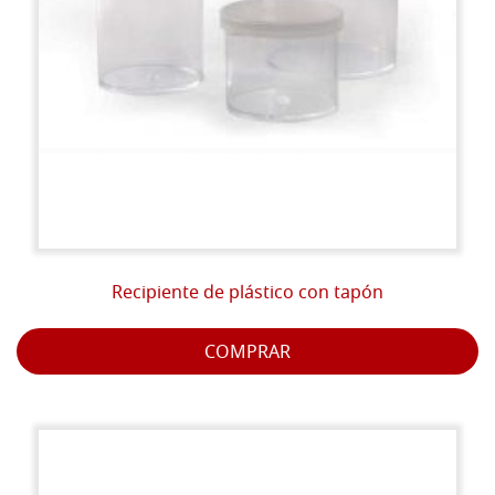
Recipiente de plástico con tapón
COMPRAR