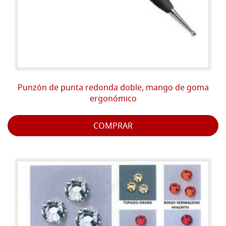
Punzón de punta redonda doble, mango de goma
ergonómico
COMPRAR