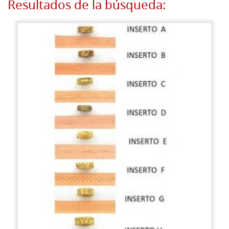
Resultados de la búsqueda: