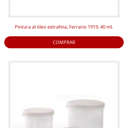
Pintura al óleo extrafina, Ferrario 1919, 40 ml.
COMPRAR