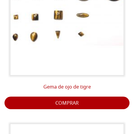
Gema de ojo de tigre
COMPRAR