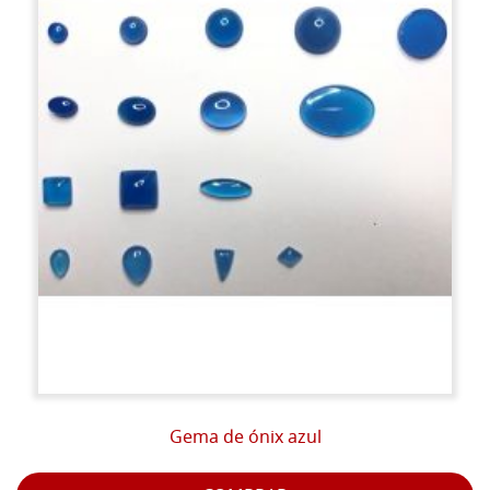
Gema de ónix azul