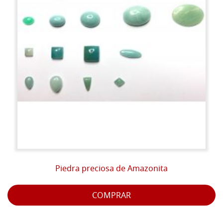
Piedra preciosa de Amazonita
COMPRAR