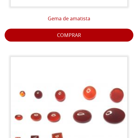
Gema de amatista
COMPRAR