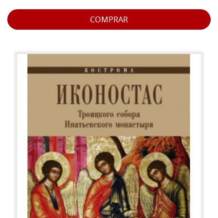
COMPRAR