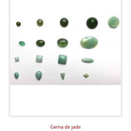
Gema de jade