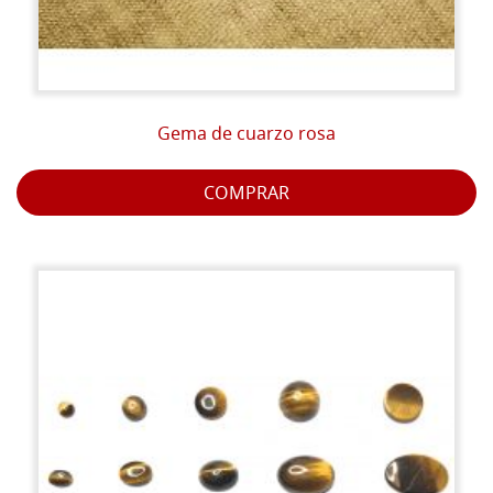
Gema de cuarzo rosa
COMPRAR