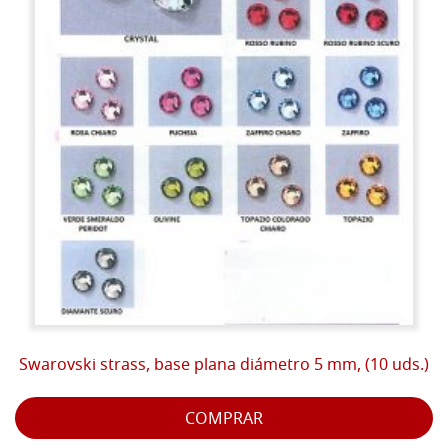
Swarovski strass, base plana diámetro 5 mm, (10 uds.)
COMPRAR