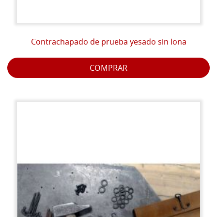
Contrachapado de prueba yesado sin lona
COMPRAR