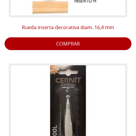
Rueda inserta decorativa diam. 16,4 mm
COMPRAR