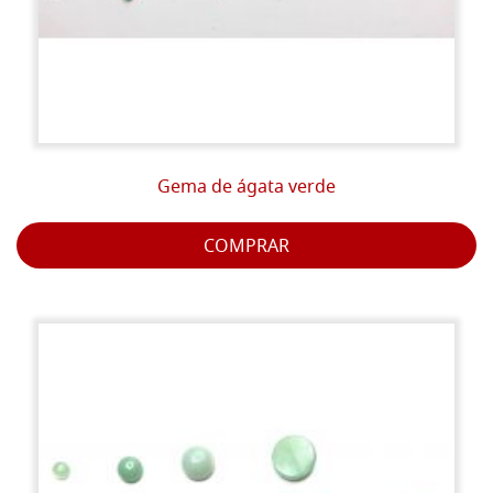
Gema de ágata verde
COMPRAR