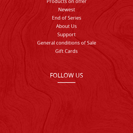
Products on offer
Newest
End of Series
About Us
Support
General conditions of Sale
Gift Cards
FOLLOW US