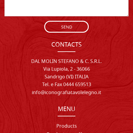
SEND
CONTACTS
DAL MOLIN STEFANO & C. S.R.L.
Via Lupiola, 2 - 36066
Sandrigo (VI) ITALIA
Tel. e Fax 0444 659513
info@iconografiatavolelegno.it
MENU
Products