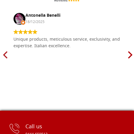
Antonella Benelli
18/12/2025
Unique products, meticulous service, exclusivity, and
expertise. Italian excellence.
Call us