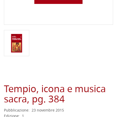
Tempio, icona e musica
sacra, pg. 384
Pubblicazione:
23 novembre 2015
Edizione:
1