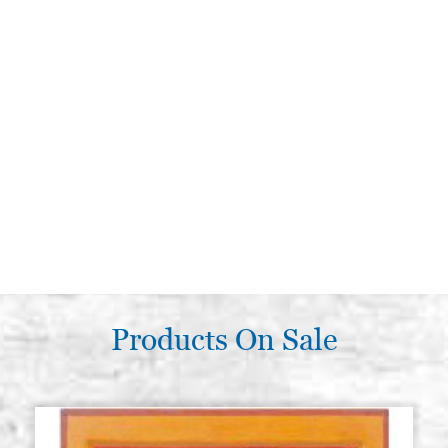
Products On Sale