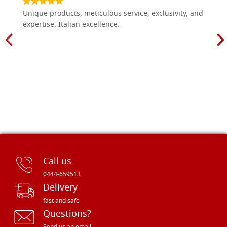
Unique products, meticulous service, exclusivity, and
expertise. Italian excellence.
Call us
0444-659513
Delivery
fast and safe
Questions?