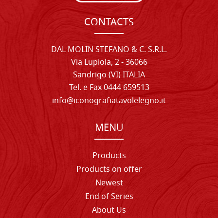
CONTACTS
DAL MOLIN STEFANO & C. S.R.L.
Via Lupiola, 2 - 36066
Sandrigo (VI) ITALIA
Tel. e Fax 0444 659513
info@iconografiatavolelegno.it
MENU
Products
Products on offer
Newest
End of Series
About Us