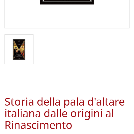
Storia della pala d'altare
italiana dalle origini al
Rinascimento