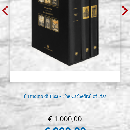
Il Duomo di Pisa - The Cathedral of Pisa
€ 1.000,00