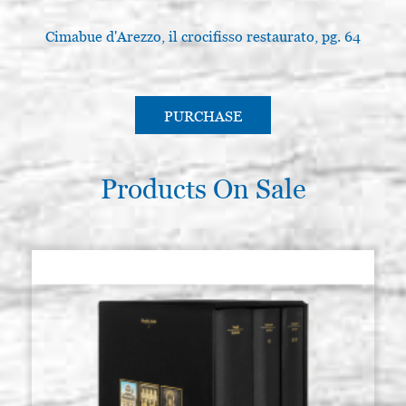
Cimabue d'Arezzo, il crocifisso restaurato, pg. 64
PURCHASE
Products On Sale