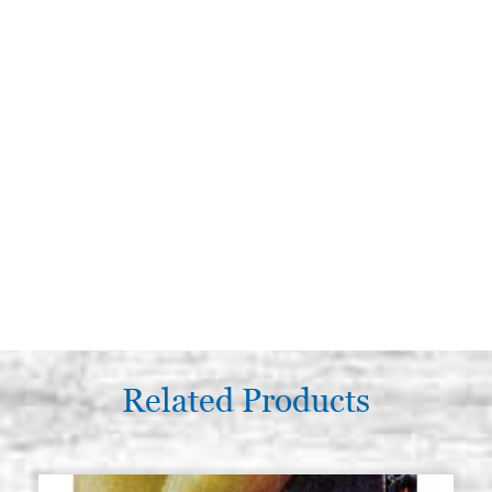
Related Products