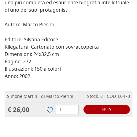
una più completa ed esauriente biografia intellettuale
di uno dei suoi protagonisti.
Autore: Marco Pierini
Editore: Silvana Editore
Rilegatura: Cartonato con sovraccoperta
Dimensioni: 24x32,5 cm
Pagine: 272
Illustrazioni: 150 a colori
Anno: 2002
Simone Martini, di Marco Pierini
Stock: 2 - COD. L0470
€ 26,00
BUY