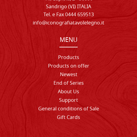
Sandrigo (VI) ITALIA
Tel. e Fax 0444 659513
info@iconografiatavolelegno.it
MENU
Products
Products on offer
Newest
End of Series
About Us
Support
General conditions of Sale
Gift Cards