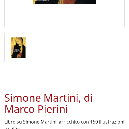
Simone Martini, di
Marco Pierini
Libro su Simone Martini, arricchito con 150 illustrazioni