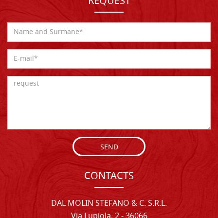
REQUEST
SEND
CONTACTS
DAL MOLIN STEFANO & C. S.R.L.
Via Lupiola, 2 - 36066