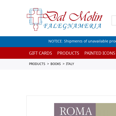
NOTICE: Shipments of unavailable prod
GIFT CARDS
PRODUCTS
PAINTED ICONS
PRODUCTS
BOOKS
ITALY