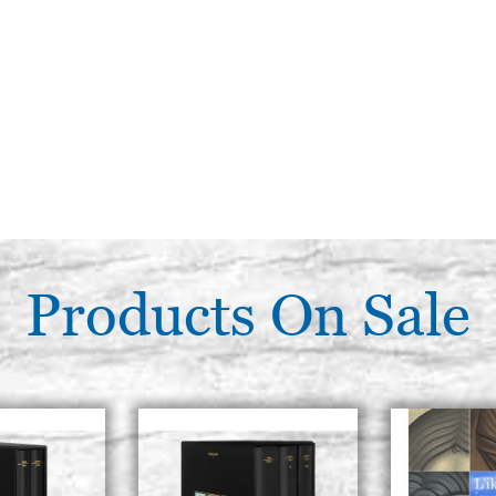
Products On Sale