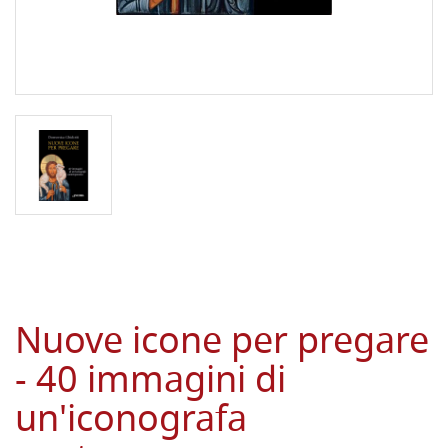
Nuove icone per pregare
- 40 immagini di
un'iconografa