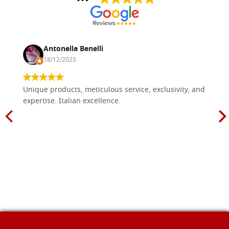
Antonella Benelli
18/12/2025
Unique products, meticulous service, exclusivity, and
expertise. Italian excellence.