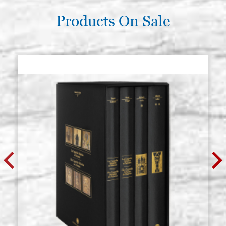
Products On Sale