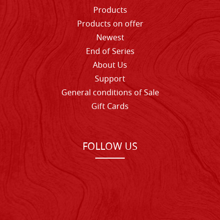
Products
Products on offer
Newest
End of Series
About Us
Support
General conditions of Sale
Gift Cards
FOLLOW US