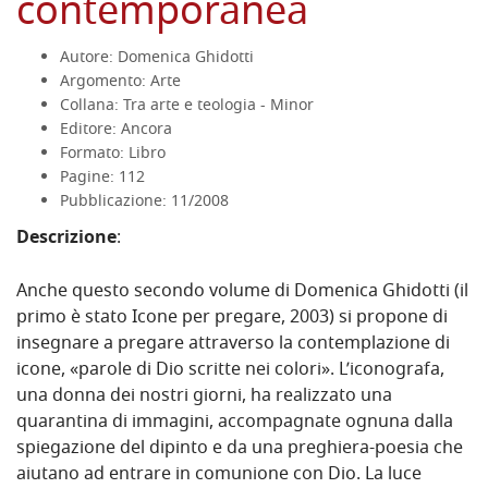
contemporanea
Autore: Domenica Ghidotti
Argomento: Arte
Collana: Tra arte e teologia - Minor
Editore: Ancora
Formato: Libro
Pagine: 112
Pubblicazione: 11/2008
Descrizione
:
Anche questo secondo volume di Domenica Ghidotti (il
primo è stato Icone per pregare, 2003) si propone di
insegnare a pregare attraverso la contemplazione di
icone, «parole di Dio scritte nei colori». L’iconografa,
una donna dei nostri giorni, ha realizzato una
quarantina di immagini, accompagnate ognuna dalla
spiegazione del dipinto e da una preghiera-poesia che
aiutano ad entrare in comunione con Dio. La luce