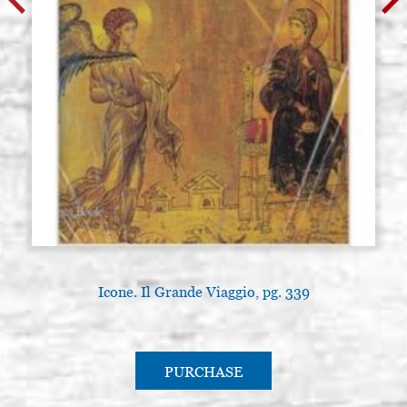
Icone. Il Grande Viaggio, pg. 339
PURCHASE