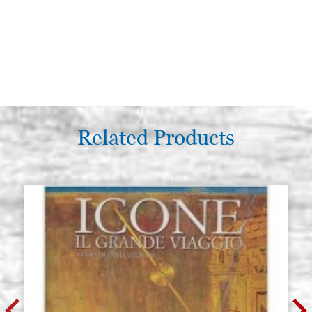
Related Products