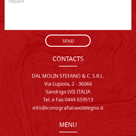
SEND
CONTACTS
DAL MOLIN STEFANO & C. S.R.L.
Via Lupiola, 2 - 36066
Sandrigo (VI) ITALIA
Tel. e Fax 0444 659513
info@iconografiatavolelegno.it
MENU